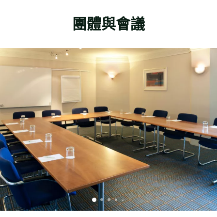
團體與會議