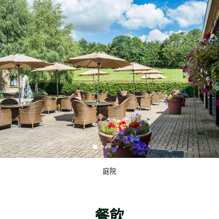
庭院
餐飲