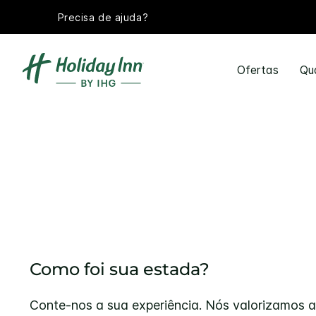
Precisa de ajuda?
Ofertas
Qu
Como foi sua estada?
Conte-nos a sua experiência. Nós valorizamos a