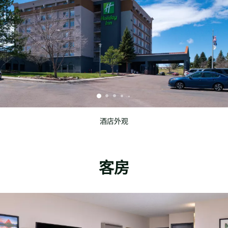
酒店外观
客房