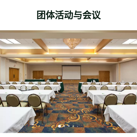
团体活动与会议