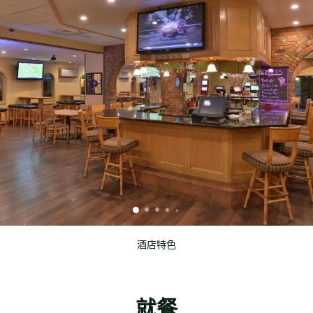
酒店特色
就餐