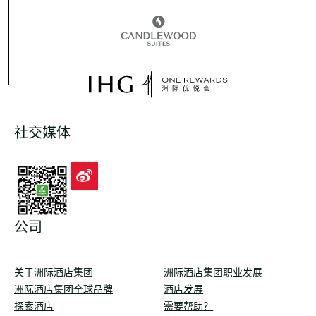
社交媒体
公司
关于洲际酒店集团
洲际酒店集团职业发展
洲际酒店集团全球品牌
酒店发展
探索酒店
需要帮助？