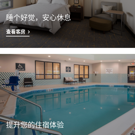
睡个好觉，安心休息
查看客房
提升您的住宿体验