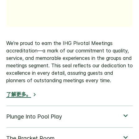
We’re proud to earn the IHG Pivotal Meetings
accreditation—a mark of our commitment to quality,
service, and memorable experiences in the groups and
meetings segment. This seal reflects our dedication to
excellence in every detail, assuring guests and
planners of outstanding meetings every time.
了解更多。