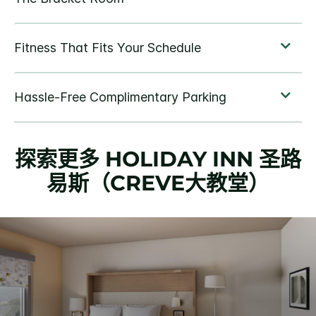
探索更多
HOLIDAY INN
圣路
易斯（CREVE大教堂）