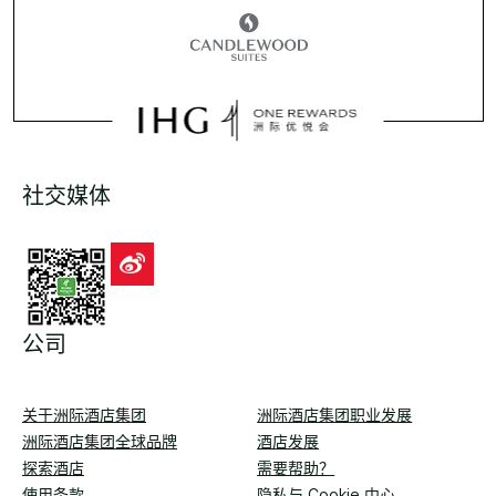
社交媒体
公司
关于洲际酒店集团
洲际酒店集团职业发展
洲际酒店集团全球品牌
酒店发展
探索酒店
需要帮助？
使用条款
隐私与 Cookie 中心