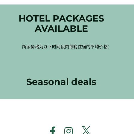
HOTEL PACKAGES
AVAILABLE
所示价格为以下时间段内每晚住宿的平均价格：
Seasonal deals