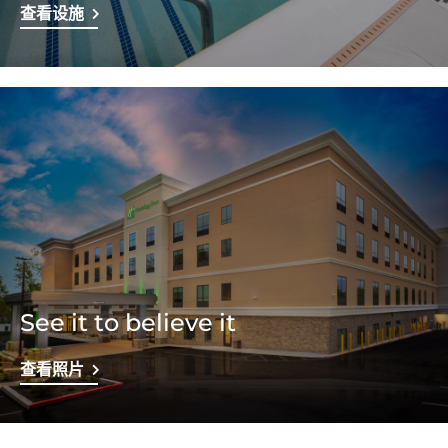
查看设施
See it to believe it
查看照片