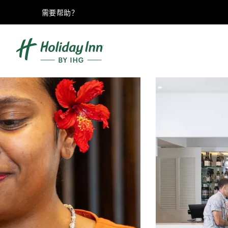
需要帮助？