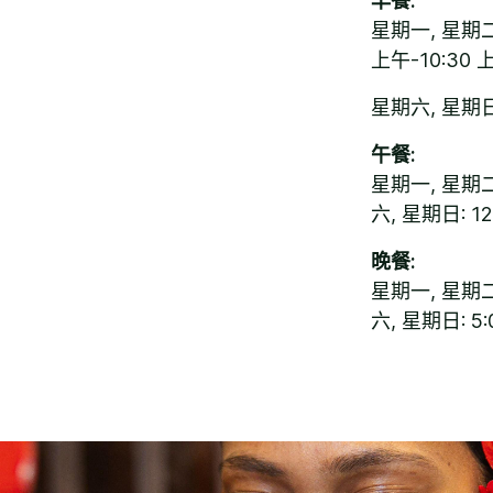
早餐:
星期一, 星期二,
上午-10:30 
星期六, 星期日:
午餐:
星期一, 星期二
六, 星期日: 12
晚餐:
星期一, 星期二
六, 星期日: 5: