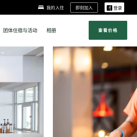
即刻加入
我的入住
登录
团体住宿与活动
相册
查看价格