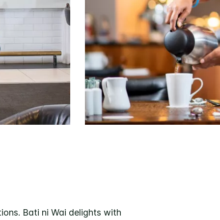
ions. Bati ni Wai delights with