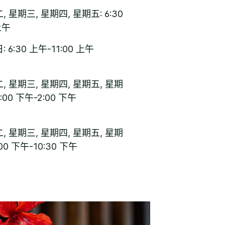
 星期三, 星期四, 星期五: 6:30
上午
 6:30 上午-11:00 上午
, 星期三, 星期四, 星期五, 星期
:00 下午-2:00 下午
, 星期三, 星期四, 星期五, 星期
00 下午-10:30 下午