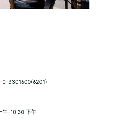
-0-3301600(6201)
上午-10:30 下午