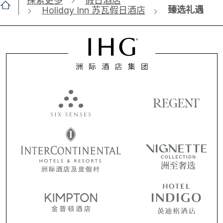
探索更多
假日酒店
臻选礼遇
Holiday Inn 苏瓦假日酒店