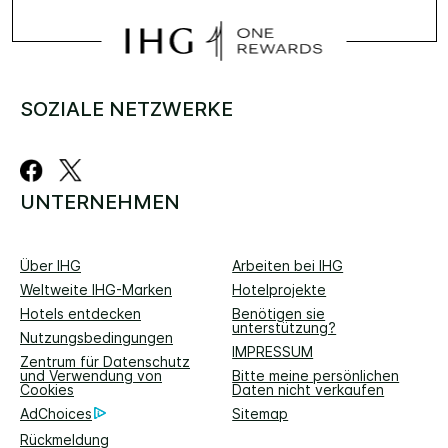
SOZIALE NETZWERKE
UNTERNEHMEN
Über IHG
Arbeiten bei IHG
Weltweite IHG-Marken
Hotelprojekte
Hotels entdecken
Benötigen sie
unterstützung?
Nutzungsbedingungen
IMPRESSUM
Zentrum für Datenschutz
und Verwendung von
Bitte meine persönlichen
Cookies
Daten nicht verkaufen
AdChoices
Sitemap
Rückmeldung