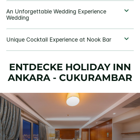
ENTDECKE
HOLIDAY INN
ANKARA - CUKURAMBAR