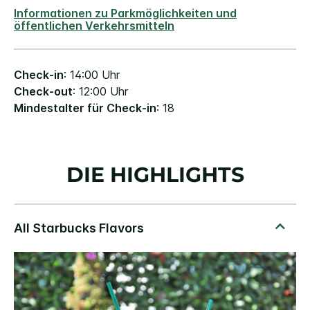
Informationen zu Parkmöglichkeiten und
öffentlichen Verkehrsmitteln
Check-in
: 14:00 Uhr
Check-out
: 12:00 Uhr
Mindestalter für Check-in
: 18
DIE HIGHLIGHTS