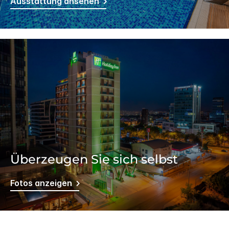
Ausstattung ansehen
Überzeugen Sie sich selbst
Fotos anzeigen