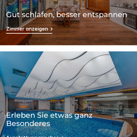
Gut schlafen, besser entspannen
Zimmer anzeigen
Erleben Sie etwas ganz
Besonderes