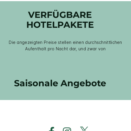
VERFÜGBARE
HOTELPAKETE
Die angezeigten Preise stellen einen durchschnittlichen
Aufenthalt pro Nacht dar, und zwar von
Saisonale Angebote