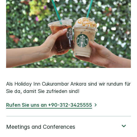
Als Holiday Inn Cukurambar Ankara sind wir rundum für
Sie da, damit Sie zufrieden sind!
Rufen Sie uns an +90-312-3425555