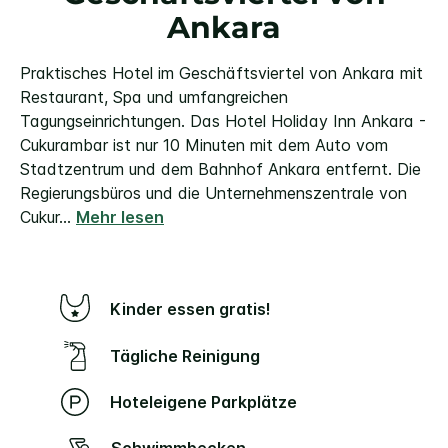
Ankara
Praktisches Hotel im Geschäftsviertel von Ankara mit
Restaurant, Spa und umfangreichen
Tagungseinrichtungen. Das Hotel Holiday Inn Ankara -
Cukurambar ist nur 10 Minuten mit dem Auto vom
Stadtzentrum und dem Bahnhof Ankara entfernt. Die
Regierungsbüros und die Unternehmenszentrale von
Cukur
...
Mehr lesen
Kinder essen gratis!
Tägliche Reinigung
Hoteleigene Parkplätze