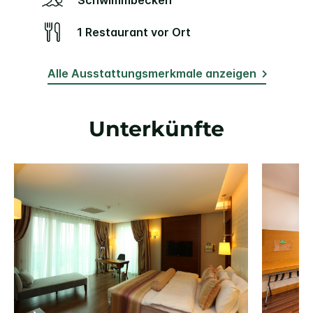
Schwimmbecken
1 Restaurant vor Ort
Alle Ausstattungsmerkmale anzeigen
Unterkünfte