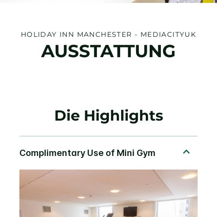
HOLIDAY INN
MANCHESTER - MEDIACITYUK
AUSSTATTUNG
Die Highlights