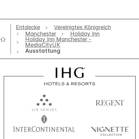
Entdecke
Vereinigtes Königreich
Manchester
Holiday Inn
Holiday Inn Manchester -
MediaCityUK
Ausstattung