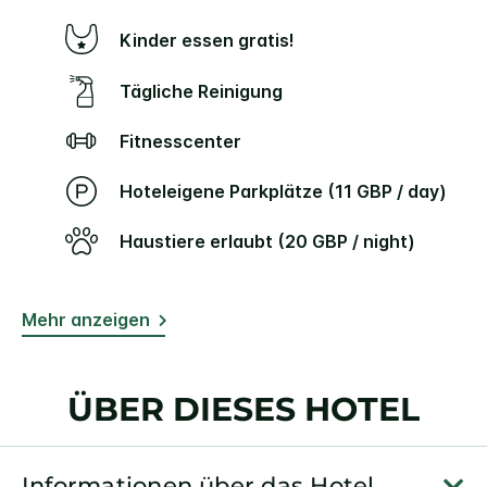
Kinder essen gratis!
Tägliche Reinigung
Fitnesscenter
Hoteleigene Parkplätze (11 GBP / day)
Haustiere erlaubt (20 GBP / night)
Mehr anzeigen
ÜBER DIESES HOTEL
Informationen über das Hotel