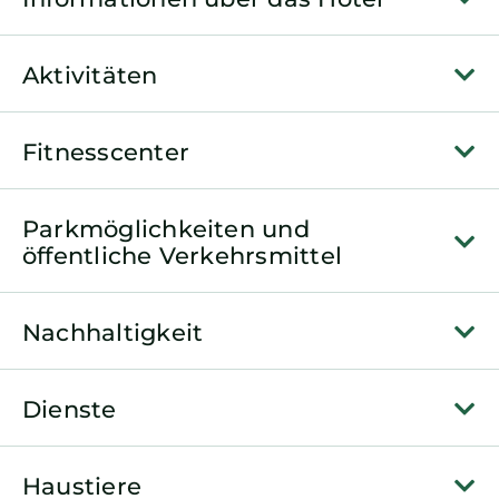
Aktivitäten
Fitnesscenter
Parkmöglichkeiten und
öffentliche Verkehrsmittel
Nachhaltigkeit
Dienste
Haustiere