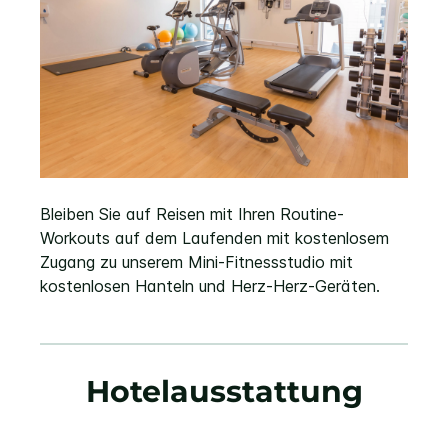
Bleiben Sie auf Reisen mit Ihren Routine-
Workouts auf dem Laufenden mit kostenlosem
Zugang zu unserem Mini-Fitnessstudio mit
kostenlosen Hanteln und Herz-Herz-Geräten.
Hotelausstattung