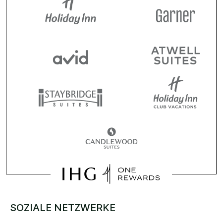
SOZIALE NETZWERKE