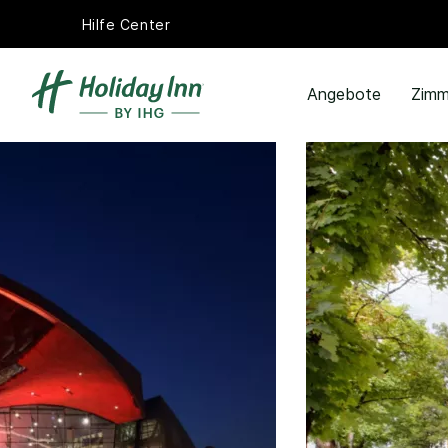
Hilfe Center
Angebote
Zimm