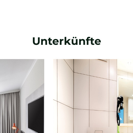
Unterkünfte