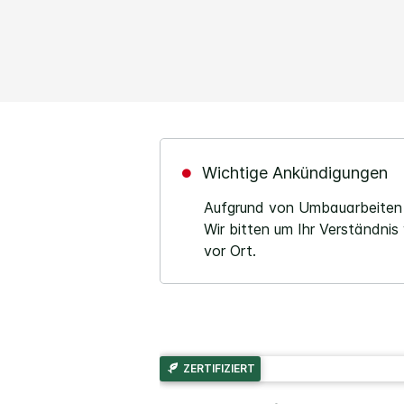
Wichtige Ankündigungen
Aufgrund von Umbauarbeiten i
Wir bitten um Ihr Verständnis
vor Ort.
ZERTIFIZIERT