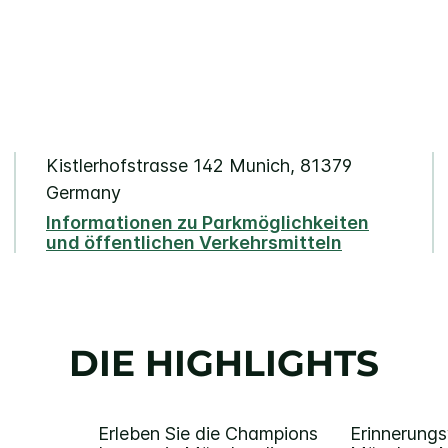
Kistlerhofstrasse 142
Munich
,
81379
Germany
Informationen zu Parkmöglichkeiten
und öffentlichen Verkehrsmitteln
DIE HIGHLIGHTS
Erleben Sie die Champions
Erinnerung