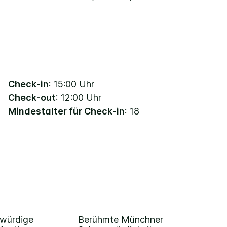
Check-in
: 15:00 Uhr
Check-out
: 12:00 Uhr
Mindestalter für Check-in
: 18
swürdige
Berühmte Münchner