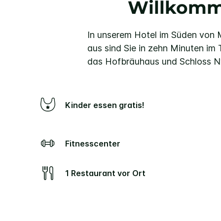
Willkomm
In unserem Hotel im Süden von 
aus sind Sie in zehn Minuten im
das Hofbräuhaus und Schloss 
Kinder essen gratis!
Fitnesscenter
1 Restaurant vor Ort