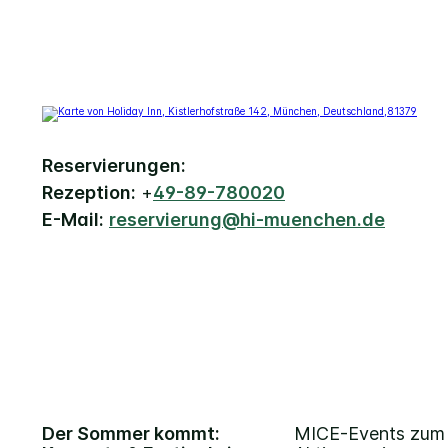
Reservierungen:
Rezeption:
+
49-89-780020
E-Mail:
reservierung@hi-muenchen.de
Der Sommer kommt:
MICE-Events zum