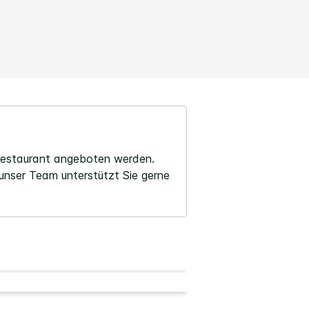
trestaurant angeboten werden.
 unser Team unterstützt Sie gerne