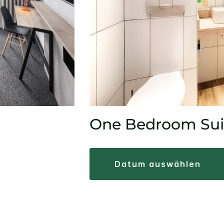
One Bedroom Sui
datum auswählen