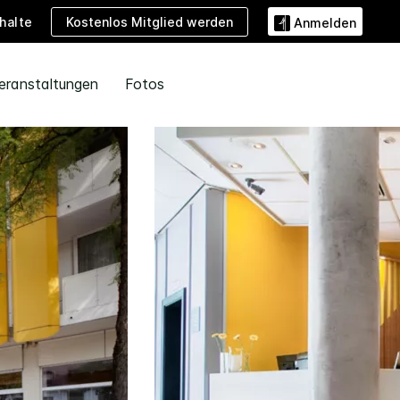
Kostenlos Mitglied werden
halte
Anmelden
eranstaltungen
Fotos