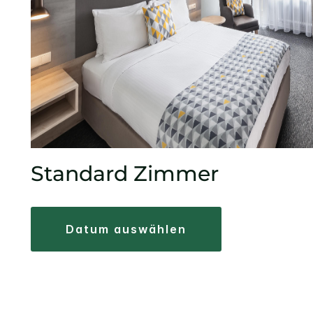
Standard Zimmer
datum auswählen