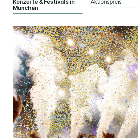
Konzerte & Festivals in
Aktionspreis
München