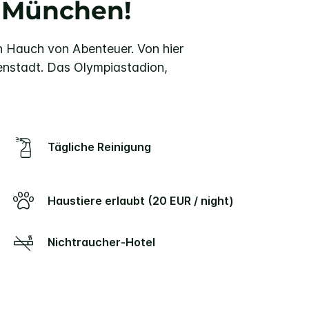
 München!
n Hauch von Abenteuer.
Von hier
nenstadt. Das Olympiastadion,
Tägliche Reinigung
Haustiere erlaubt (20 EUR / night)
Nichtraucher-Hotel