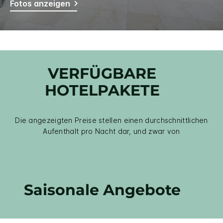
Fotos anzeigen
VERFÜGBARE
HOTELPAKETE
Die angezeigten Preise stellen einen durchschnittlichen
Aufenthalt pro Nacht dar, und zwar von
Saisonale Angebote