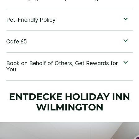
ENTDECKE
HOLIDAY INN
WILMINGTON