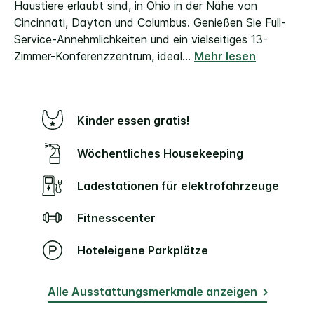
Haustiere erlaubt sind, in Ohio in der Nähe von
Cincinnati, Dayton und Columbus. Genießen Sie Full-
Service-Annehmlichkeiten und ein vielseitiges 13-
Zimmer-Konferenzzentrum, ideal
...
Mehr lesen
Kinder essen gratis!
Wöchentliches Housekeeping
Ladestationen für elektrofahrzeuge
Fitnesscenter
Hoteleigene Parkplätze
Alle Ausstattungsmerkmale anzeigen