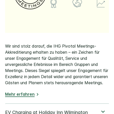
Wir sind stolz darauf, die IHG Pivotal Meetings-
Akkreditierung erhalten zu haben – ein Zeichen für
unser Engagement für Qualität, Service und
unvergessliche Erlebnisse im Bereich Gruppen und
Meetings. Dieses Siegel spiegelt unser Engagement für
Exzellenz in jedem Detail wider und garantiert unseren
Gästen und Planern stets herausragende Meetings.
Mehr erfahren