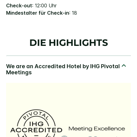
Check-out
: 12:00 Uhr
Mindestalter für Check-in
: 18
DIE HIGHLIGHTS