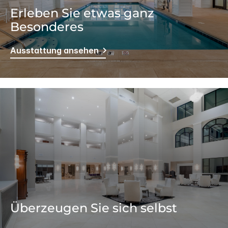
Erleben Sie etwas ganz
Besonderes
Ausstattung ansehen
Überzeugen Sie sich selbst