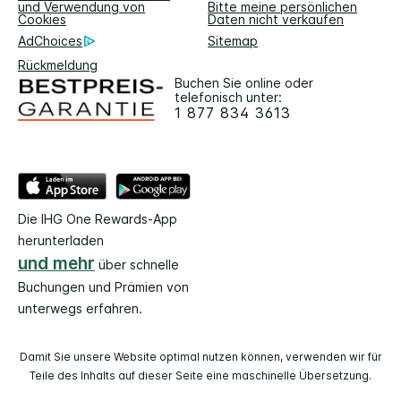
und Verwendung von
Bitte meine persönlichen
Cookies
Daten nicht verkaufen
AdChoices
Sitemap
Rückmeldung
Buchen Sie online oder
telefonisch unter:
1 877 834 3613
Die IHG One Rewards-App
herunterladen
und mehr
über schnelle
Buchungen und Prämien von
unterwegs erfahren.
Damit Sie unsere Website optimal nutzen können, verwenden wir für
Teile des Inhalts auf dieser Seite eine maschinelle Übersetzung.