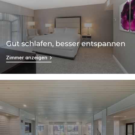
Gut schlafen, besser entspannen
Zimmer anzeigen