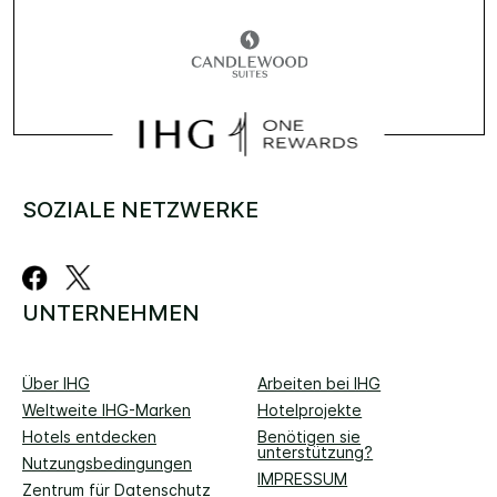
SOZIALE NETZWERKE
UNTERNEHMEN
Über IHG
Arbeiten bei IHG
Weltweite IHG-Marken
Hotelprojekte
Hotels entdecken
Benötigen sie
unterstützung?
Nutzungsbedingungen
IMPRESSUM
Zentrum für Datenschutz