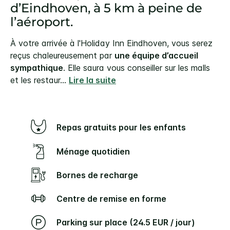
d’Eindhoven, à 5 km à peine de
l’aéroport.
À votre arrivée à l'Holiday Inn Eindhoven, vous serez
reçus chaleureusement par
une équipe d’accueil
sympathique
. Elle saura vous conseiller sur les malls
et les restaur
...
Lire la suite
Repas gratuits pour les enfants
Ménage quotidien
Bornes de recharge
Centre de remise en forme
Parking sur place (24.5 EUR / jour)