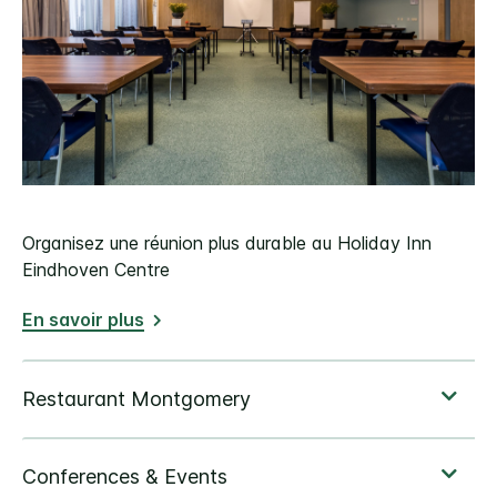
Organisez une réunion plus durable au Holiday Inn
Eindhoven Centre
En savoir plus