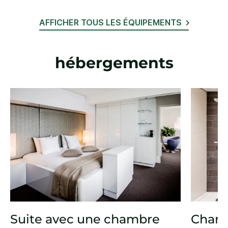
AFFICHER TOUS LES ÉQUIPEMENTS
hébergements
Suite avec une chambre
Cham