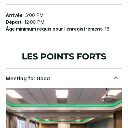
Arrivée
: 3:00 PM
Départ
: 12:00 PM
Âge minimum requis pour l’enregistrement
: 18
LES POINTS FORTS