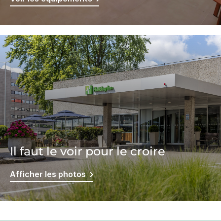
Il faut le voir pour le croire
Afficher les photos