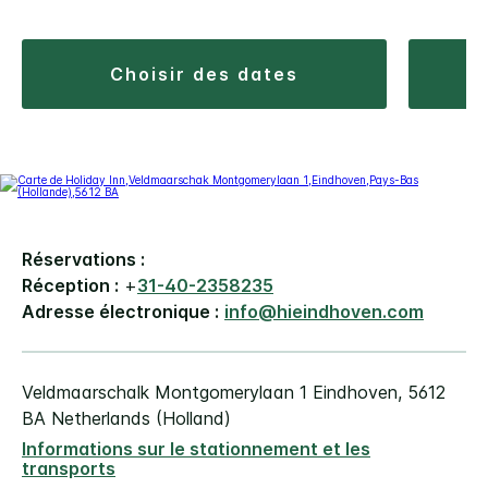
choisir des dates
Réservations :
Réception :
+
31-40-2358235
Adresse électronique :
info@hieindhoven.com
Veldmaarschalk Montgomerylaan 1
Eindhoven
,
5612
BA
Netherlands (Holland)
Informations sur le stationnement et les
transports