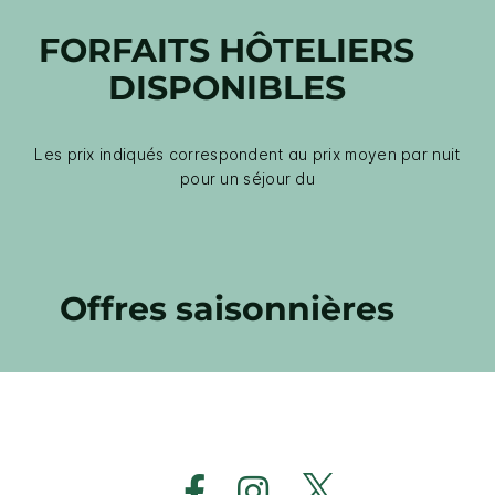
FORFAITS HÔTELIERS
DISPONIBLES
Les prix indiqués correspondent au prix moyen par nuit
pour un séjour du
Offres saisonnières