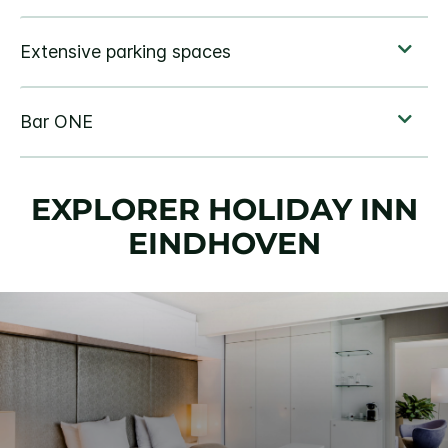
EXPLORER
HOLIDAY INN
EINDHOVEN