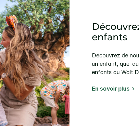
Découvrez 
enfants
Découvrez de nouv
un enfant, quel qu
enfants au Walt 
En savoir plus