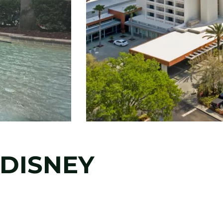
DISNEY