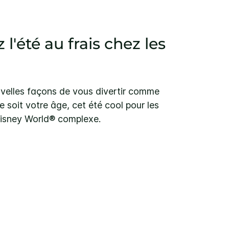
l'été au frais chez les
elles façons de vous divertir comme
e soit votre âge, cet été cool pour les
Disney World® complexe.