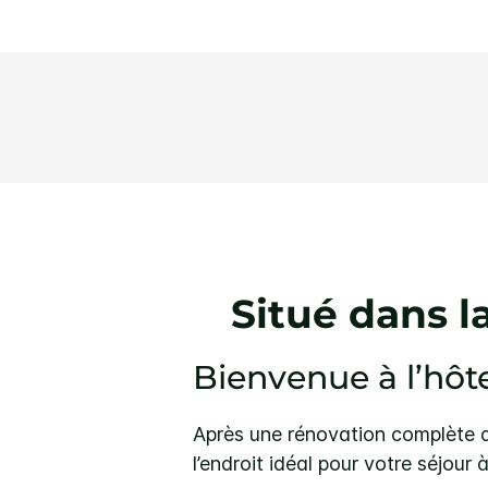
Situé dans 
Bienvenue à l’hôt
Après une rénovation complète de
l’endroit idéal pour votre séjour 