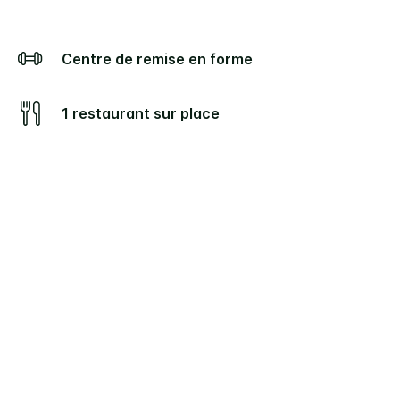
Centre de remise en forme
1 restaurant sur place