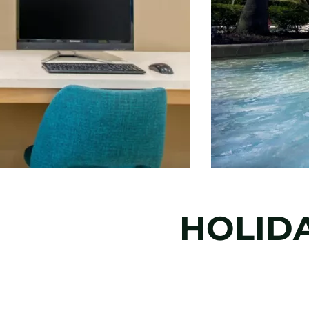
HOLIDA