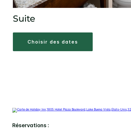
Suite
choisir des dates
Réservations :