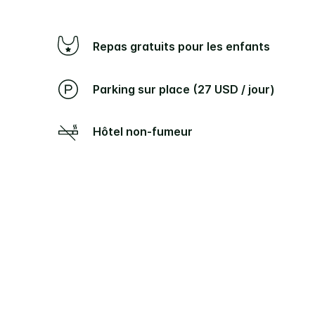
Repas gratuits pour les enfants
Parking sur place (27 USD / jour)
Hôtel non-fumeur