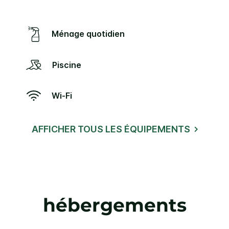
Ménage quotidien
Piscine
Wi-Fi
AFFICHER TOUS LES ÉQUIPEMENTS
hébergements