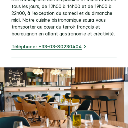
tous les jours, de 12h00 à 14h00 et de 19h00 à
22h00, à l'exception du samedi et du dimanche
midi. Notre cuisine bistronomique saura vous
transporter au cœur du terroir français et
bourguignon en alliant gastronomie et créativité.
Téléphoner +33-03-80230404