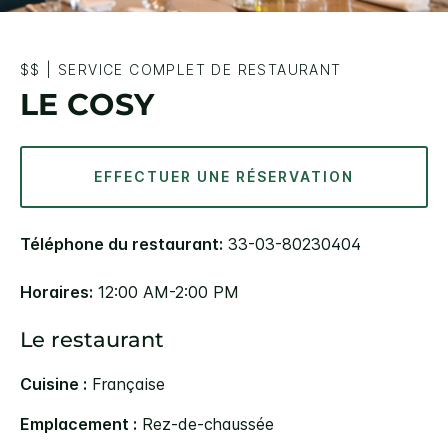
$$
|
SERVICE COMPLET DE RESTAURANT
LE COSY
EFFECTUER UNE RÉSERVATION
Téléphone du restaurant:
33-03-80230404
Horaires:
12:00 AM-2:00 PM
Le restaurant
Cuisine :
Française
Emplacement :
Rez-de-chaussée