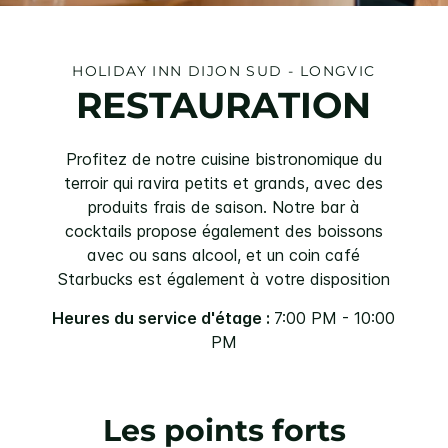
HOLIDAY INN
DIJON SUD - LONGVIC
RESTAURATION
Profitez de notre cuisine bistronomique du
terroir qui ravira petits et grands, avec des
produits frais de saison. Notre bar à
cocktails propose également des boissons
avec ou sans alcool, et un coin café
Starbucks est également à votre disposition
Heures du service d'étage :
7:00 PM - 10:00
PM
Les points forts