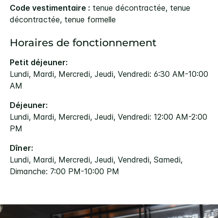
Code vestimentaire :
tenue décontractée, tenue
décontractée, tenue formelle
Horaires de fonctionnement
Petit déjeuner:
Lundi, Mardi, Mercredi, Jeudi, Vendredi: 6:30 AM-10:00
AM
Déjeuner:
Lundi, Mardi, Mercredi, Jeudi, Vendredi: 12:00 AM-2:00
PM
Dîner:
Lundi, Mardi, Mercredi, Jeudi, Vendredi, Samedi,
Dimanche: 7:00 PM-10:00 PM