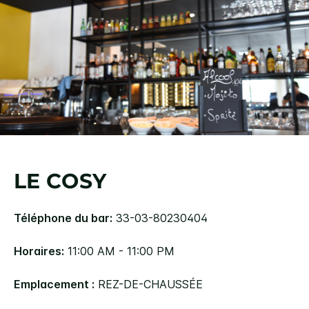
LE COSY
Téléphone du bar:
33-03-80230404
Horaires:
11:00 AM - 11:00 PM
Emplacement :
REZ-DE-CHAUSSÉE