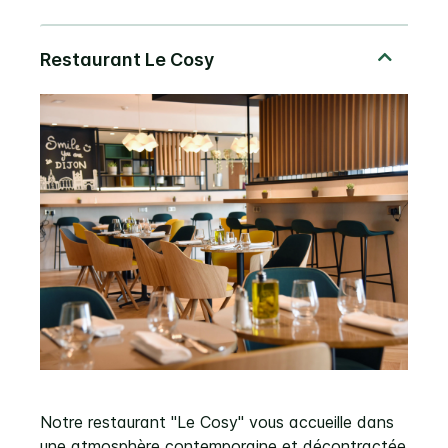
Notre restaurant "Le Cosy" vous accueille dans
une atmosphère contemporaine et décontractée