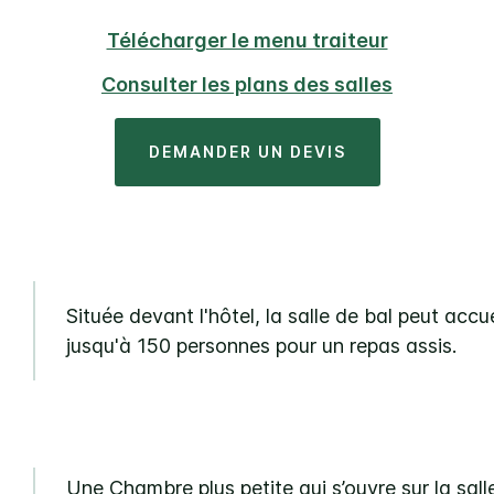
Télécharger le menu traiteur
Consulter les plans des salles
DEMANDER UN DEVIS
Située devant l'hôtel, la salle de bal peut accuei
jusqu'à 150 personnes pour un repas assis.
Une Chambre plus petite qui s’ouvre sur la sall