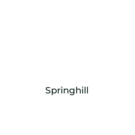
Springhill