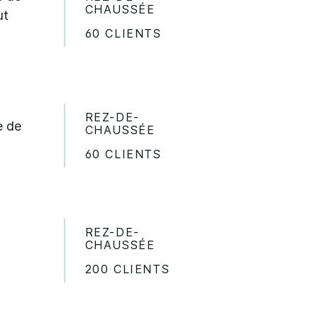
CHAUSSÉE
ut
60 CLIENTS
REZ-DE-
e de
CHAUSSÉE
60 CLIENTS
REZ-DE-
CHAUSSÉE
200 CLIENTS