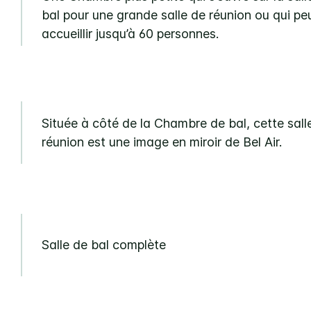
bal pour une grande salle de réunion ou qui pe
accueillir jusqu’à 60 personnes.
Située à côté de la Chambre de bal, cette sall
réunion est une image en miroir de Bel Air.
Salle de bal complète