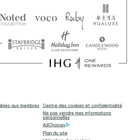
cables aux membres
Centre des cookies et confidentialité
Ne pas vendre mes informations
personnelles
AdChoices
Plan du site