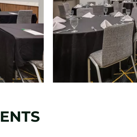
MENTS