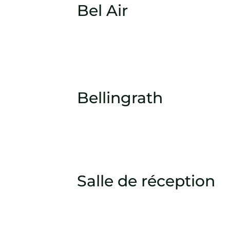
Bel Air
Bellingrath
Salle de réception