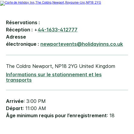
Réservations :
Réception :
+
44-1633-412777
Adresse
électronique :
newportevents@holidayinns.co.uk
The Coldra
Newport
,
NP18 2YG
United Kingdom
Informations sur le stationnement et les
transports
Arrivée
: 3:00 PM
Départ
: 11:00 AM
Âge minimum requis pour l’enregistrement
: 18