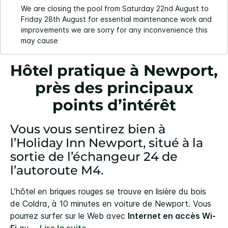
We are closing the pool from Saturday 22nd August to
Friday 28th August for essential maintenance work and
improvements we are sorry for any inconvenience this
may cause
Hôtel pratique à Newport,
près des principaux
points d’intérêt
Vous vous sentirez bien à
l’Holiday Inn Newport, situé à la
sortie de l’échangeur 24 de
l’autoroute M4.
L’hôtel en briques rouges se trouve en lisière du bois
de Coldra, à 10 minutes en voiture de Newport. Vous
pourrez surfer sur le Web avec
Internet en accès Wi-
Fi
au
...
Lire la suite