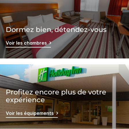
Dormez bien, détendez-vous
Voir les chambres
Profitez encore plus de votre
expérience
Voir les équipements