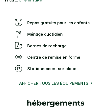
Repas gratuits pour les enfants
Ménage quotidien
Bornes de recharge
Centre de remise en forme
Stationnement sur place
AFFICHER TOUS LES ÉQUIPEMENTS
hébergements