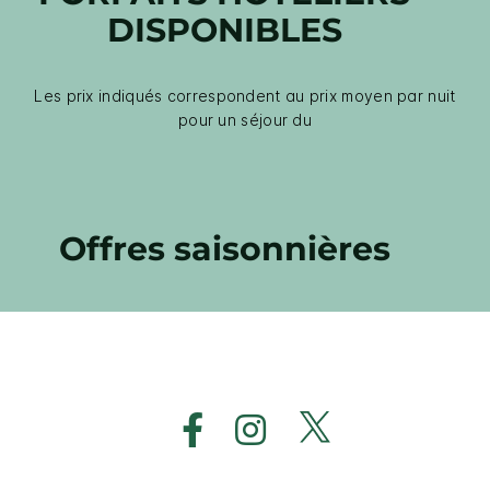
DISPONIBLES
Les prix indiqués correspondent au prix moyen par nuit
pour un séjour du
Offres saisonnières