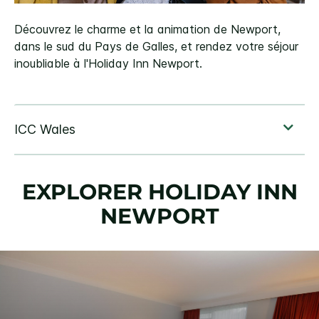
Découvrez le charme et la animation de Newport,
dans le sud du Pays de Galles, et rendez votre séjour
inoubliable à l'Holiday Inn Newport.
EXPLORER
HOLIDAY INN
NEWPORT