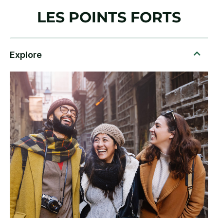
LES POINTS FORTS