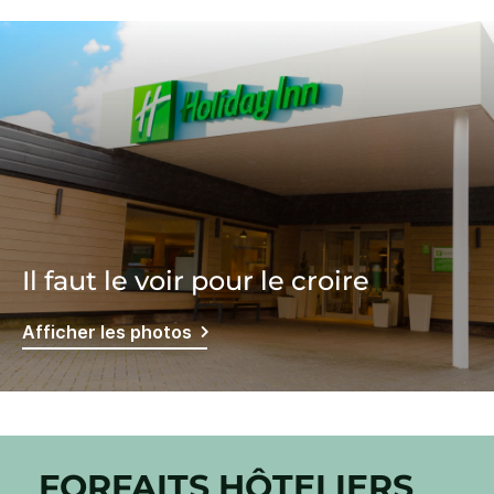
Il faut le voir pour le croire
Afficher les photos
FORFAITS HÔTELIERS