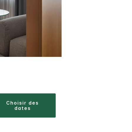
choisir des
dates