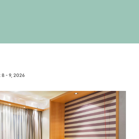
 8 - 9, 2026