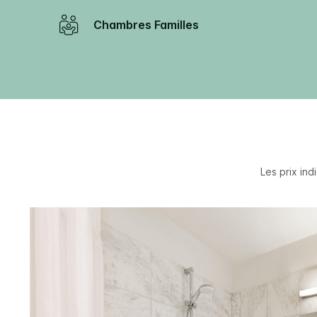
Chambres Familles
Les prix in