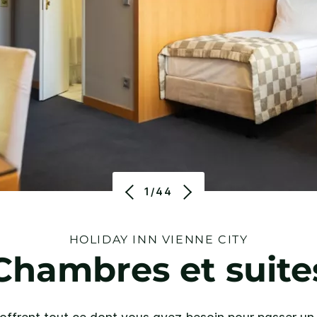
1/44
HOLIDAY INN
VIENNE CITY
Chambres et suite