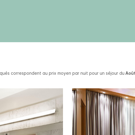
diqués correspondent au prix moyen par nuit pour un séjour du
Août