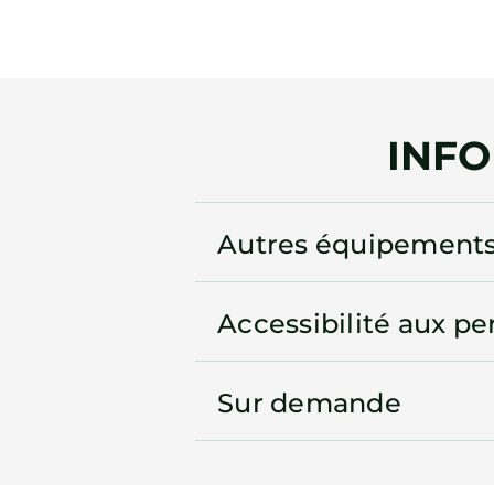
INF
Autres équipement
Accessibilité aux pe
Sur demande