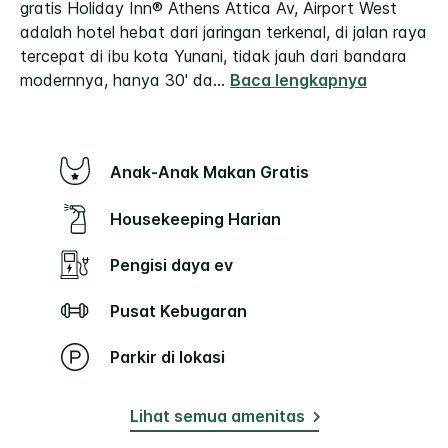
gratis
Holiday Inn® Athens Attica Av, Airport West
adalah hotel hebat dari jaringan terkenal, di jalan raya
tercepat di ibu kota Yunani, tidak jauh dari bandara
modernnya, hanya 30' da
...
Baca lengkapnya
Anak-Anak Makan Gratis
Housekeeping Harian
Pengisi daya ev
Pusat Kebugaran
Parkir di lokasi
Lihat semua amenitas