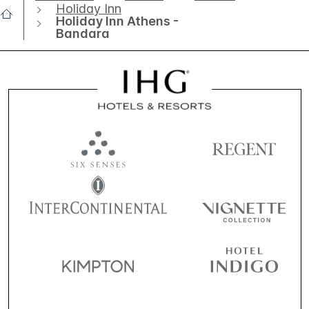
Holiday Inn
Holiday Inn Athens -
Bandara