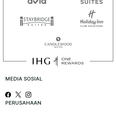
MEDIA SOSIAL
PERUSAHAAN