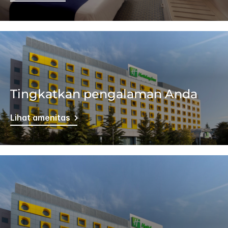
Tingkatkan pengalaman Anda
Lihat amenitas