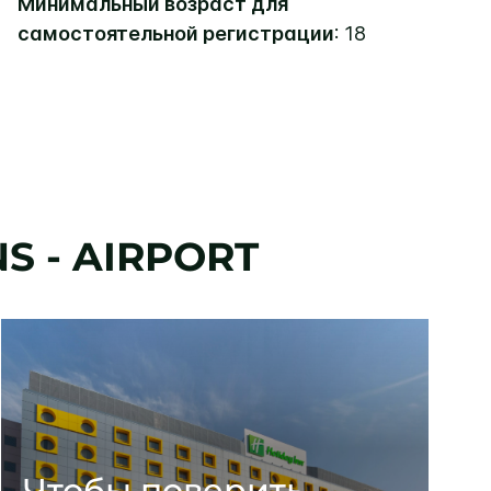
Минимальный возраст для
самостоятельной регистрации
: 18
S - AIRPORT
Чтобы поверить,