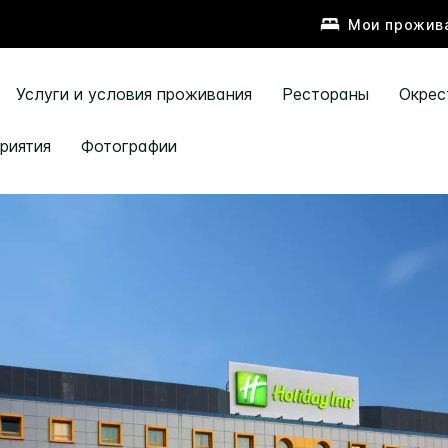
Мои прожив
Услуги и условия проживания
Рестораны
Окрес
риятия
Фотографии