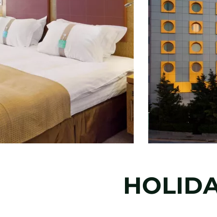
HOLIDA