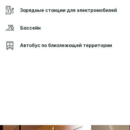
Зарядные станции для электромобилей
Бассейн
Автобус по близлежащей территории