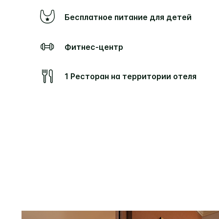
Бесплатное питание для детей
Фитнес-центр
1 Ресторан на территории отеля