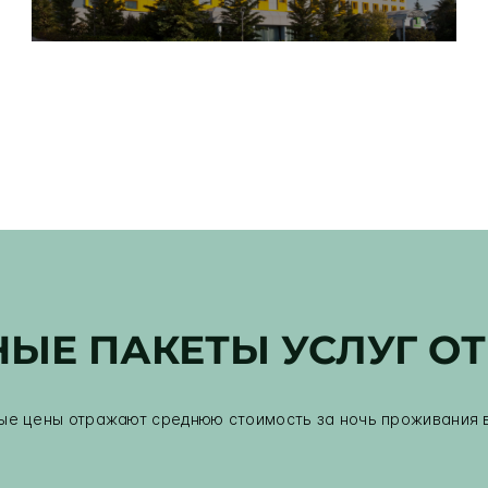
ЫЕ ПАКЕТЫ УСЛУГ О
ые цены отражают среднюю стоимость за ночь проживания 