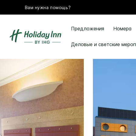
Вам нужна помощь?
Предложения
Номера
Деловые и светские мероп