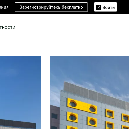
Зарегистрируйтесь бесплатно
ания
Войти
тности