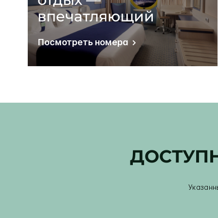
впечатляющий
Посмотреть номера
ДОСТУПН
Указанн