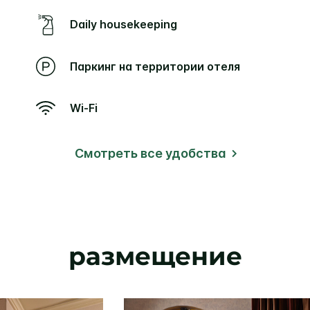
Daily housekeeping
Паркинг на территории отеля
Wi-Fi
Смотреть все удобства
размещение