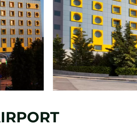
AIRPORT