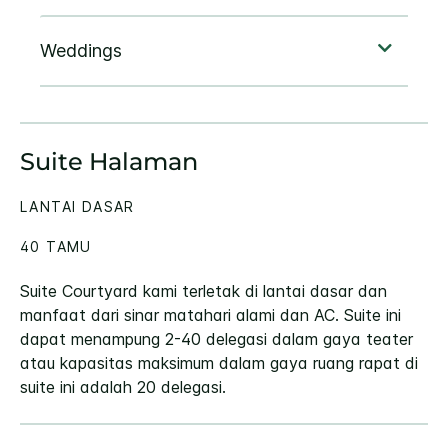
Suite Halaman
LANTAI DASAR
40 TAMU
Suite Courtyard kami terletak di lantai dasar dan
manfaat dari sinar matahari alami dan AC. Suite ini
dapat menampung 2-40 delegasi dalam gaya teater
atau kapasitas maksimum dalam gaya ruang rapat di
suite ini adalah 20 delegasi.