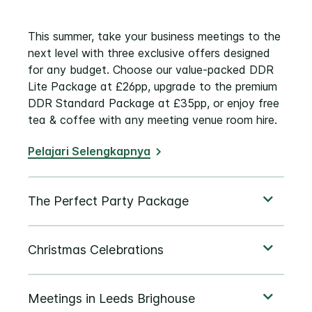
This summer, take your business meetings to the
next level with three exclusive offers designed
for any budget. Choose our value-packed DDR
Lite Package at £26pp, upgrade to the premium
DDR Standard Package at £35pp, or enjoy free
tea & coffee with any meeting venue room hire.
Pelajari Selengkapnya