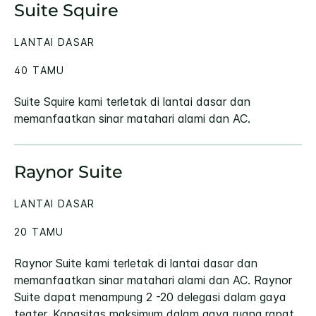
Suite Squire
LANTAI DASAR
40 TAMU
Suite Squire kami terletak di lantai dasar dan
memanfaatkan sinar matahari alami dan AC.
Raynor Suite
LANTAI DASAR
20 TAMU
Raynor Suite kami terletak di lantai dasar dan
memanfaatkan sinar matahari alami dan AC. Raynor
Suite dapat menampung 2 -20 delegasi dalam gaya
teater. Kapasitas maksimum dalam gaya ruang rapat