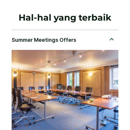
Hal-hal yang terbaik