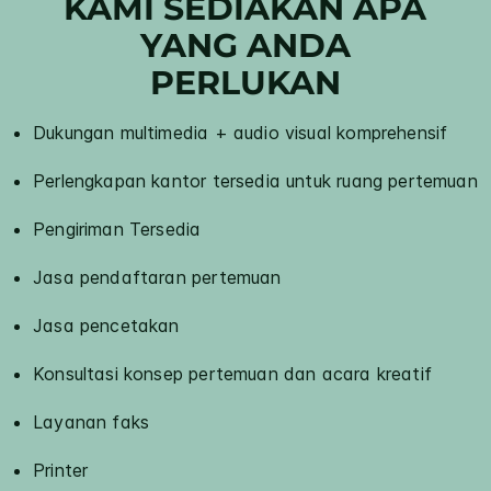
KAMI SEDIAKAN APA
YANG ANDA
PERLUKAN
Dukungan multimedia + audio visual komprehensif
Perlengkapan kantor tersedia untuk ruang pertemuan
Pengiriman Tersedia
Jasa pendaftaran pertemuan
Jasa pencetakan
Konsultasi konsep pertemuan dan acara kreatif
Layanan faks
Printer