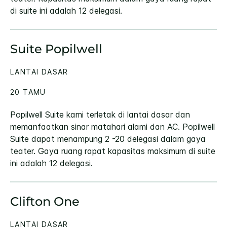
di suite ini adalah 12 delegasi.
Suite Popilwell
LANTAI DASAR
20 TAMU
Popilwell Suite kami terletak di lantai dasar dan
memanfaatkan sinar matahari alami dan AC. Popilwell
Suite dapat menampung 2 -20 delegasi dalam gaya
teater. Gaya ruang rapat kapasitas maksimum di suite
ini adalah 12 delegasi.
Clifton One
LANTAI DASAR