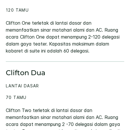
120 TAMU
Clifton One terletak di lantai dasar dan
memanfaatkan sinar matahari alami dan AC. Ruang
acara Clifton One dapat menampung 2-120 delegasi
dalam gaya teater. Kapasitas maksimum dalam
kabaret di suite ini adalah 60 delegasi.
Clifton Dua
LANTAI DASAR
70 TAMU
Clifton Two terletak di lantai dasar dan
memanfaatkan sinar matahari alami dan AC. Ruang
acara dapat menampung 2 -70 delegasi dalam gaya