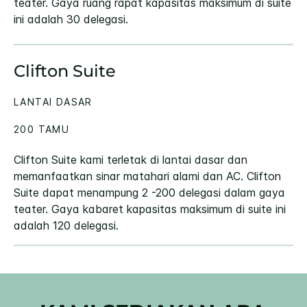
teater. Gaya ruang rapat kapasitas maksimum di suite
ini adalah 30 delegasi.
Clifton Suite
LANTAI DASAR
200 TAMU
Clifton Suite kami terletak di lantai dasar dan
memanfaatkan sinar matahari alami dan AC. Clifton
Suite dapat menampung 2 -200 delegasi dalam gaya
teater. Gaya kabaret kapasitas maksimum di suite ini
adalah 120 delegasi.