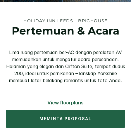
HOLIDAY INN
LEEDS - BRIGHOUSE
Pertemuan & Acara
Lima ruang pertemuan ber-AC dengan peralatan AV
memudahkan untuk mengatur acara perusahaan.
Halaman yang elegan dan Clifton Suite, tempat duduk
200, ideal untuk pernikahan – lanskap Yorkshire
membuat latar belakang romantis untuk foto Anda.
View floorplans
MEMINTA PROPOSAL