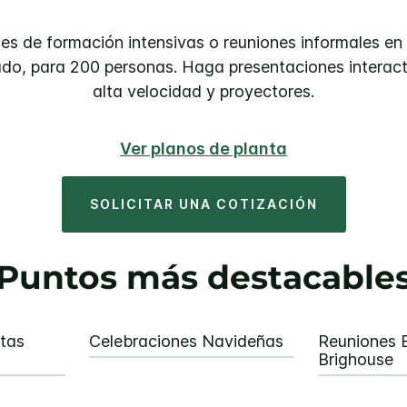
es de formación intensivas o reuniones informales e
ado, para 200 personas. Haga presentaciones interact
alta velocidad y proyectores.
Ver planos de planta
SOLICITAR UNA COTIZACIÓN
Puntos más destacable
tas
Celebraciones Navideñas
Reuniones 
Brighouse