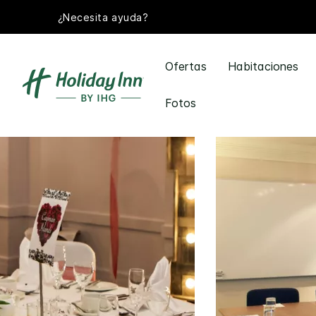
¿Necesita ayuda?
Ofertas
Habitaciones
Fotos