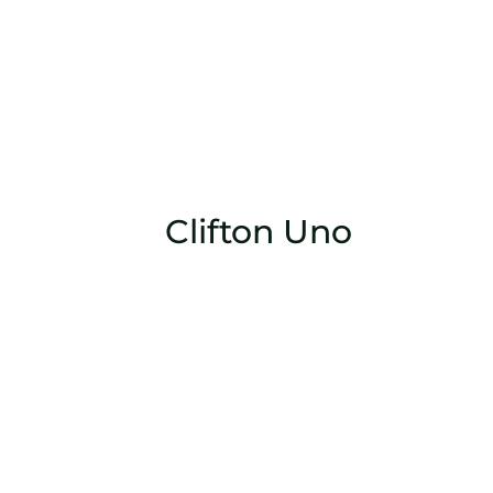
Clifton Uno