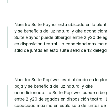
Nuestra Suite Raynor está ubicada en la plant
y se beneficia de luz natural y aire acondicio
Suite Raynor puede albergar entre 2 y20 dele
en disposición teatral. La capacidad máxima 
sala de juntas en esta suite sería de 12 deleg
Nuestra Suite Popilwell está ubicada en la pla
baja y se beneficia de luz natural y aire
acondicionado. La Suite Popilwell puede alber
entre 2 y20 delegados en disposición teatral. 
capacidad máxima en estilo sala de juntas de