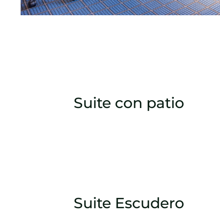
Suite con patio
Suite Escudero