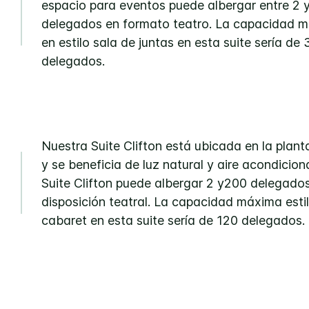
espacio para eventos puede albergar entre 2 
delegados en formato teatro. La capacidad 
en estilo sala de juntas en esta suite sería de 
delegados.
Nuestra Suite Clifton está ubicada en la plant
y se beneficia de luz natural y aire acondicio
Suite Clifton puede albergar 2 y200 delegado
disposición teatral. La capacidad máxima esti
cabaret en esta suite sería de 120 delegados.