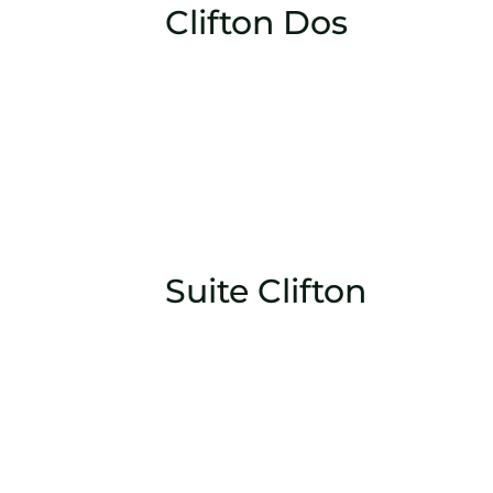
Clifton Dos
Suite Clifton