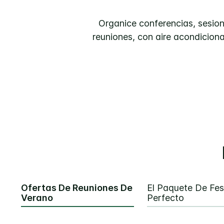
Organice conferencias, sesion
reuniones, con aire acondicion
Ofertas De Reuniones De
El Paquete De Fes
Verano
Perfecto