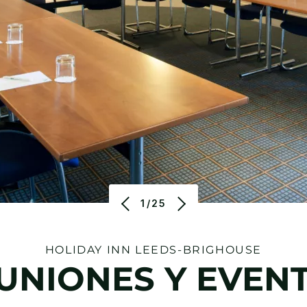
1/25
HOLIDAY INN
LEEDS-BRIGHOUSE
UNIONES Y EVEN