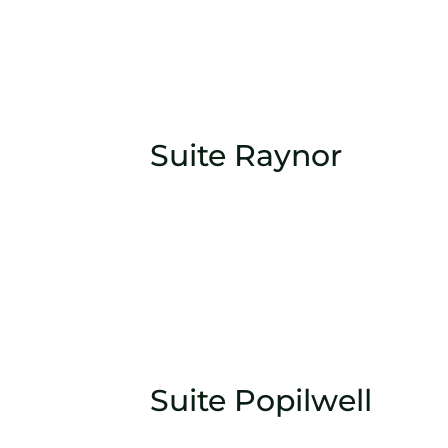
Suite Raynor
Suite Popilwell