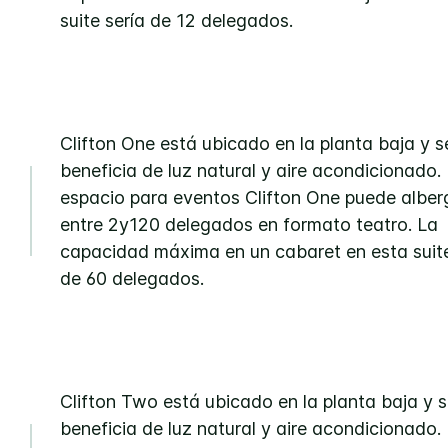
suite sería de 12 delegados.
Clifton One está ubicado en la planta baja y s
beneficia de luz natural y aire acondicionado. 
espacio para eventos Clifton One puede alber
entre 2y120 delegados en formato teatro. La
capacidad máxima en un cabaret en esta suite
de 60 delegados.
Clifton Two está ubicado en la planta baja y 
beneficia de luz natural y aire acondicionado. 