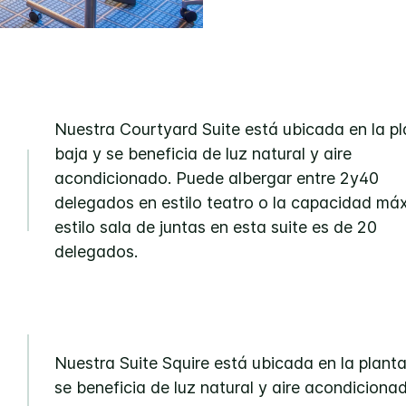
Nuestra Courtyard Suite está ubicada en la p
baja y se beneficia de luz natural y aire
acondicionado. Puede albergar entre 2y40
delegados en estilo teatro o la capacidad má
estilo sala de juntas en esta suite es de 20
delegados.
Nuestra Suite Squire está ubicada en la planta
se beneficia de luz natural y aire acondiciona