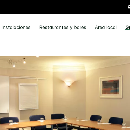
Instalaciones
Restaurantes y bares
Área local
G