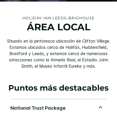
HOLIDAY INN
LEEDS-BRIGHOUSE
ÁREA LOCAL
Situado en la pintoresca ubicación de Clifton Village.
Estamos ubicados cerca de Halifax, Huddersfield,
Bradford y Leeds, y estamos cerca de numerosas
atracciones como la Armería Real, el Estadio John
Smith, el Museo Infantil Eureka y más.
Puntos más destacables