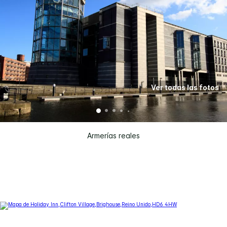
Ver todas las fotos
Armerías reales