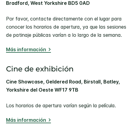
Bradford, West Yorkshire BD5 0AD
Por favor, contacte directamente con el lugar para
conocer los horarios de apertura, ya que las sesiones
de patinaje públicas varían a lo largo de la semana.
Más información
Cine de exhibición
Cine Showcase, Geldered Road, Birstall, Batley,
Yorkshire del Oeste WF17 9TB
Los horarios de apertura varían según la película.
Más información