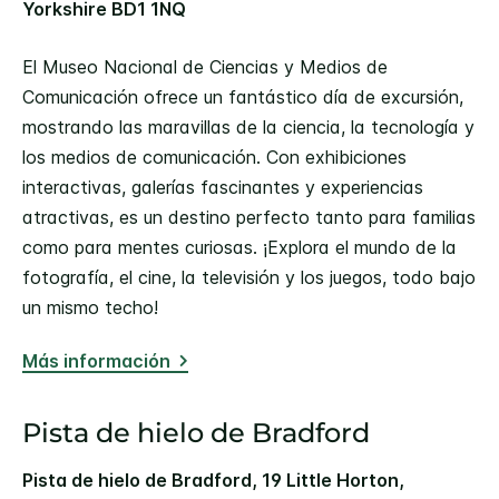
Yorkshire BD1 1NQ
El Museo Nacional de Ciencias y Medios de
Comunicación ofrece un fantástico día de excursión,
mostrando las maravillas de la ciencia, la tecnología y
los medios de comunicación. Con exhibiciones
interactivas, galerías fascinantes y experiencias
atractivas, es un destino perfecto tanto para familias
como para mentes curiosas. ¡Explora el mundo de la
fotografía, el cine, la televisión y los juegos, todo bajo
un mismo techo!
Más información
Pista de hielo de Bradford
Pista de hielo de Bradford, 19 Little Horton,