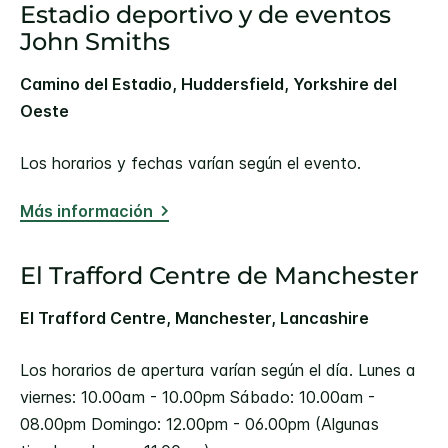
Estadio deportivo y de eventos
John Smiths
Camino del Estadio, Huddersfield, Yorkshire del
Oeste
Los horarios y fechas varían según el evento.
Más información
El Trafford Centre de Manchester
El Trafford Centre, Manchester, Lancashire
Los horarios de apertura varían según el día. Lunes a
viernes: 10.00am - 10.00pm Sábado: 10.00am -
08.00pm Domingo: 12.00pm - 06.00pm (Algunas