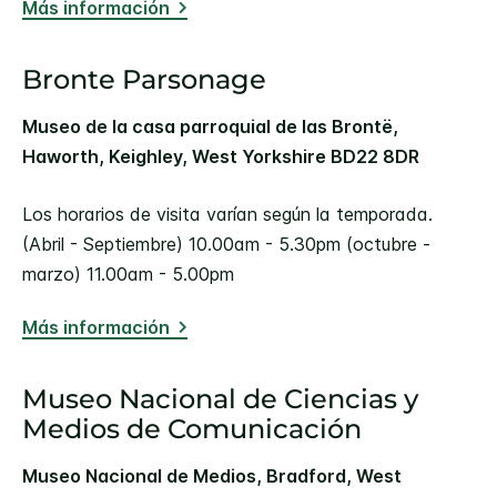
Más información
Bronte Parsonage
Museo de la casa parroquial de las Brontë,
Haworth, Keighley, West Yorkshire BD22 8DR
Los horarios de visita varían según la temporada.
(Abril - Septiembre) 10.00am - 5.30pm (octubre -
marzo) 11.00am - 5.00pm
Más información
Museo Nacional de Ciencias y
Medios de Comunicación
Museo Nacional de Medios, Bradford, West