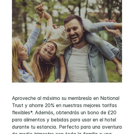
Aproveche al máximo su membresía en National
Trust y ahorre 20% en nuestras mejores tarifas
flexibles*. Además, obtendrás un bono de £20
para alimentos y bebidas para usar en el hotel
durante tu estancia. Perfecto para una aventura
de medio trimestre con toda la familia o una