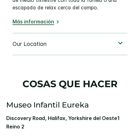
escapada de relax cerca del campo.
Más información
COSAS QUE HACER
Museo Infantil Eureka
Discovery Road, Halifax, Yorkshire del Oeste1
Reino 2