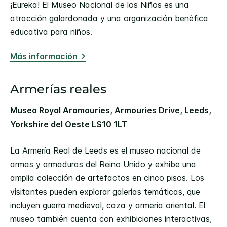
¡Eureka! El Museo Nacional de los Niños es una
atracción galardonada y una organización benéfica
educativa para niños.
Más información
Armerías reales
Museo Royal Aromouries, Armouries Drive, Leeds,
Yorkshire del Oeste LS10 1LT
La Armería Real de Leeds es el museo nacional de
armas y armaduras del Reino Unido y exhibe una
amplia colección de artefactos en cinco pisos. Los
visitantes pueden explorar galerías temáticas, que
incluyen guerra medieval, caza y armería oriental. El
museo también cuenta con exhibiciones interactivas,