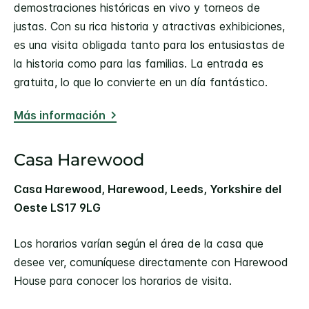
demostraciones históricas en vivo y torneos de
justas. Con su rica historia y atractivas exhibiciones,
es una visita obligada tanto para los entusiastas de
la historia como para las familias. La entrada es
gratuita, lo que lo convierte en un día fantástico.
Más información
Casa Harewood
Casa Harewood, Harewood, Leeds, Yorkshire del
Oeste LS17 9LG
Los horarios varían según el área de la casa que
desee ver, comuníquese directamente con Harewood
House para conocer los horarios de visita.