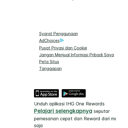
Syarat Penggunaan
AdChoices
Pusat Privasi dan Cookie
Jangan Menjual Informasi Pribadi Saya
Peta Situs
Tanggapan
Unduh aplikasi IHG One Rewards
Pelajari selengkapnya
seputar
pemesanan cepat dan Reward dari mana
saja