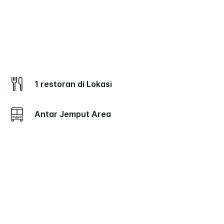
1 restoran di Lokasi
Antar Jemput Area