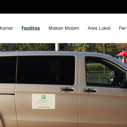
Kamar
Fasilitas
Makan Malam
Area Lokal
Per