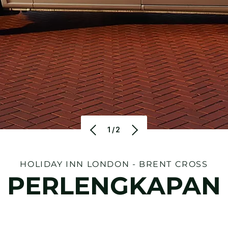
1/2
HOLIDAY INN
LONDON - BRENT CROSS
PERLENGKAPAN