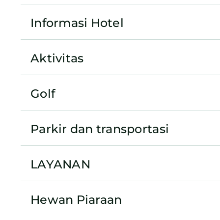
Informasi Hotel
Aktivitas
Golf
Parkir dan transportasi
LAYANAN
Hewan Piaraan