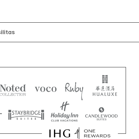
ilitas