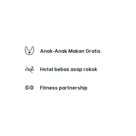
Anak-Anak Makan Gratis
Hotel bebas asap rokok
Fitness partnership