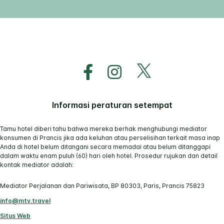
Informasi peraturan setempat
Tamu hotel diberi tahu bahwa mereka berhak menghubungi mediator
konsumen di Prancis jika ada keluhan atau perselisihan terkait masa inap
Anda di hotel belum ditangani secara memadai atau belum ditanggapi
dalam waktu enam puluh (60) hari oleh hotel. Prosedur rujukan dan detail
kontak mediator adalah:
Mediator Perjalanan dan Pariwisata, BP 80303, Paris, Prancis 75823
info@mtv.travel
Situs Web