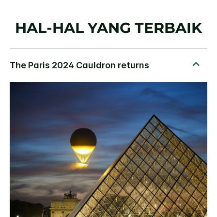
HAL-HAL YANG TERBAIK