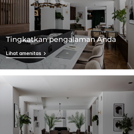
Tingkatkan pengalaman Anda
Lihat amenitas