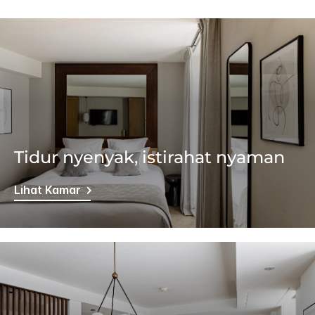
Tidur nyenyak, istirahat nyaman
Lihat Kamar