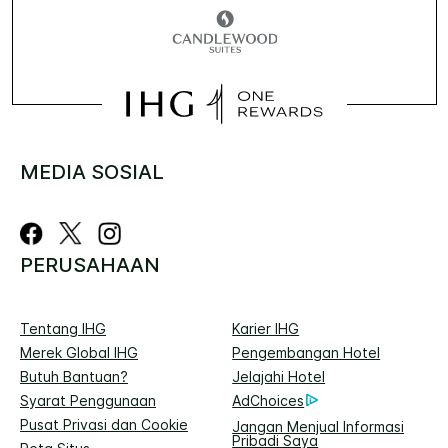
MEDIA SOSIAL
PERUSAHAAN
Tentang IHG
Karier IHG
Merek Global IHG
Pengembangan Hotel
Butuh Bantuan?
Jelajahi Hotel
Syarat Penggunaan
AdChoices
Pusat Privasi dan Cookie
Jangan Menjual Informasi
Pribadi Saya