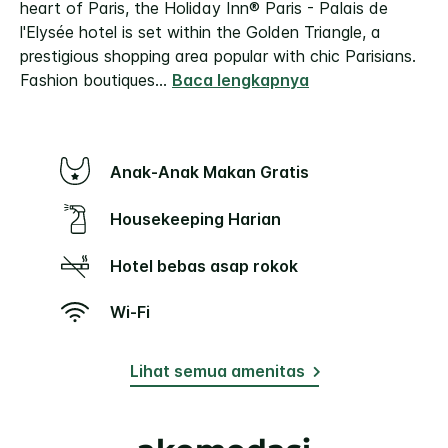
heart of Paris, the Holiday Inn® Paris - Palais de
l'Elysée hotel is set within the Golden Triangle, a
prestigious shopping area popular with chic Parisians.
Fashion boutiques
...
Baca lengkapnya
Anak-Anak Makan Gratis
Housekeeping Harian
Hotel bebas asap rokok
Wi-Fi
Lihat semua amenitas