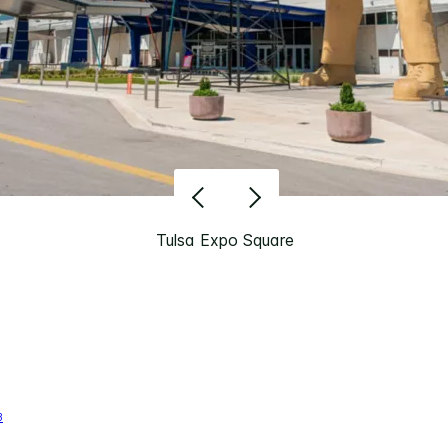
Tulsa Expo Square