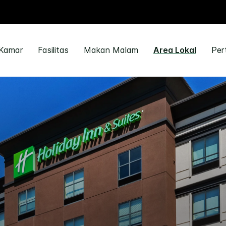
Kamar
Fasilitas
Makan Malam
Area Lokal
Per