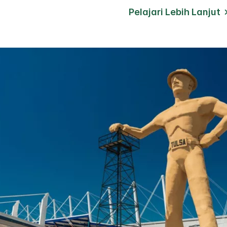
Pelajari Lebih Lanjut