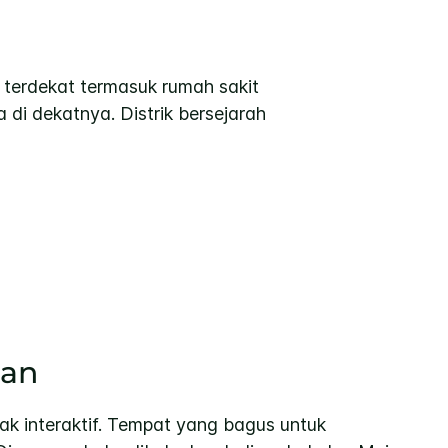
is terdekat termasuk rumah sakit
di dekatnya. Distrik bersejarah
an
k interaktif. Tempat yang bagus untuk