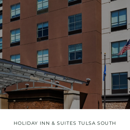
HOLIDAY INN & SUITES
TULSA SOUTH