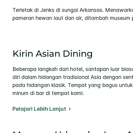
Terletak di Jenks di sungai Arkansas. Menawarka
pameran hewan laut dan air, ditambah museum 
Kirin Asian Dining
Beberapa langkah dari hotel, santapan luar bi
diri dalam hidangan tradisional Asia dengan sen
pada hidangan klasik. Tempat yang bagus untuk 
minum di bar di tempat kami.
Pelajari Lebih Lanjut