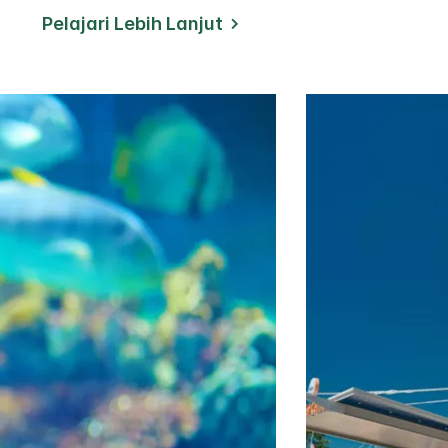
Pelajari Lebih Lanjut