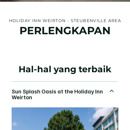
HOLIDAY INN
WEIRTON - STEUBENVILLE AREA
PERLENGKAPAN
Hal-hal yang terbaik