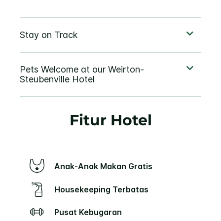
Fitur Hotel
Anak-Anak Makan Gratis
Housekeeping Terbatas
Pusat Kebugaran