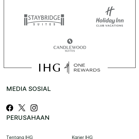
MEDIA SOSIAL
PERUSAHAAN
Tentang IHG
Karier IHG