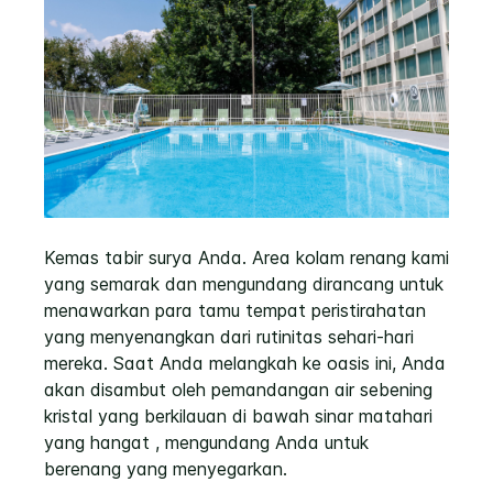
Kemas tabir surya Anda. Area kolam renang kami
yang semarak dan mengundang dirancang untuk
menawarkan para tamu tempat peristirahatan
yang menyenangkan dari rutinitas sehari-hari
mereka. Saat Anda melangkah ke oasis ini, Anda
akan disambut oleh pemandangan air sebening
kristal yang berkilauan di bawah sinar matahari
yang hangat , mengundang Anda untuk
berenang yang menyegarkan.