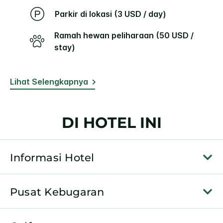
Parkir di lokasi (3 USD / day)
Ramah hewan peliharaan (50 USD /
stay)
Lihat Selengkapnya
DI HOTEL INI
Informasi Hotel
Pusat Kebugaran