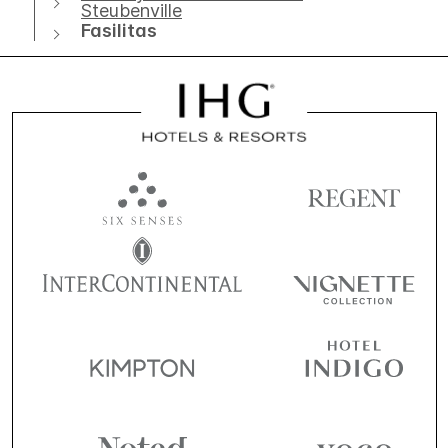
Steubenville
Fasilitas