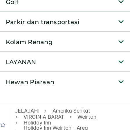
Golf
Parkir dan transportasi
Kolam Renang
LAYANAN
Hewan Piaraan
JELAJAHI
Amerika Serikat
VIRGINIA BARAT
Weirton
Holiday Inn
Holiday Inn Weirton - Area