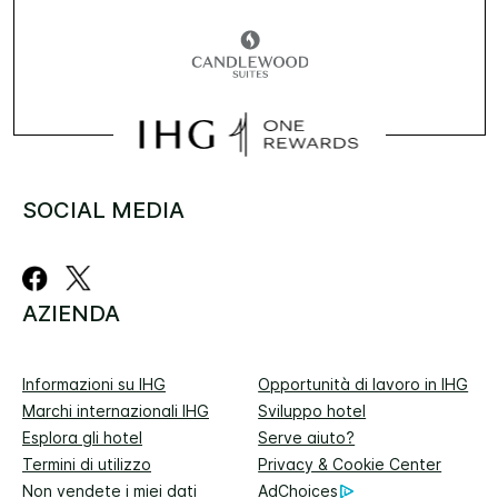
SOCIAL MEDIA
AZIENDA
Informazioni su IHG
Opportunità di lavoro in IHG
Marchi internazionali IHG
Sviluppo hotel
Esplora gli hotel
Serve aiuto?
Termini di utilizzo
Privacy & Cookie Center
Non vendete i miei dati
AdChoices