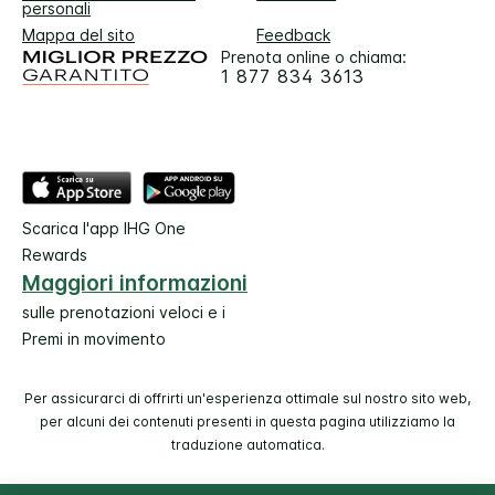
personali
Mappa del sito
Feedback
Prenota online o chiama:
1 877 834 3613
Scarica l'app IHG One
Rewards
Maggiori informazioni
sulle prenotazioni veloci e i
Premi in movimento
Per assicurarci di offrirti un'esperienza ottimale sul nostro sito web,
per alcuni dei contenuti presenti in questa pagina utilizziamo la
traduzione automatica.