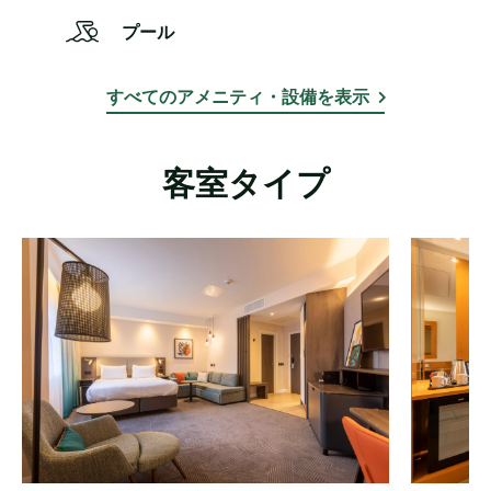
プール
すべてのアメニティ・設備を表示
客室タイプ