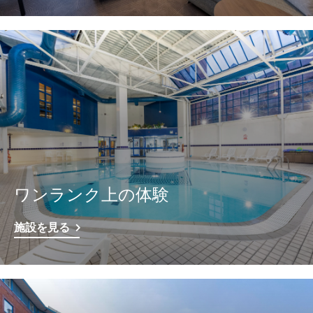
ワンランク上の体験
施設を見る