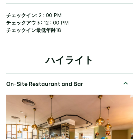
チェックイン
: 2 : 00 PM
チェックアウト
: 12 : 00 PM
チェックイン最低年齢
18
ハイライト