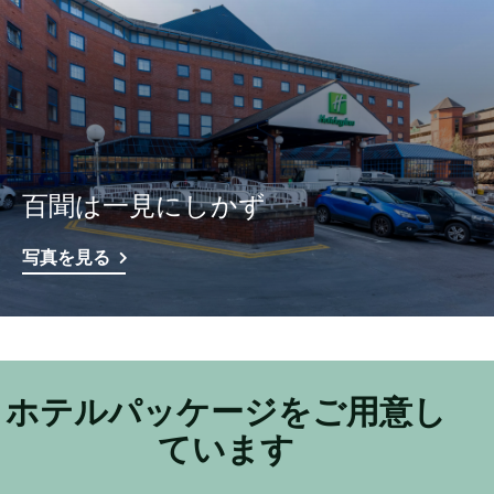
百聞は一見にしかず
写真を見る
ホテルパッケージをご用意し
ています