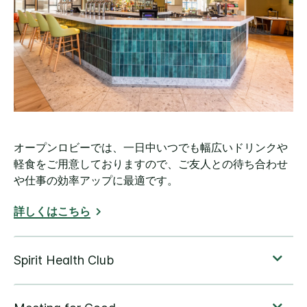
オープンロビーでは、一日中いつでも幅広いドリンクや
軽食をご用意しておりますので、ご友人との待ち合わせ
や仕事の効率アップに最適です。
詳しくはこちら