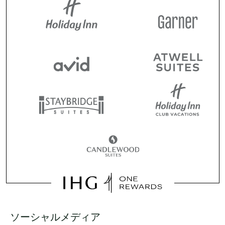
ソーシャルメディア