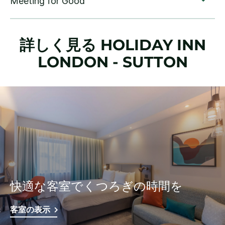
詳しく見る
HOLIDAY INN
LONDON - SUTTON
快適な客室でくつろぎの時間を
客室の表示