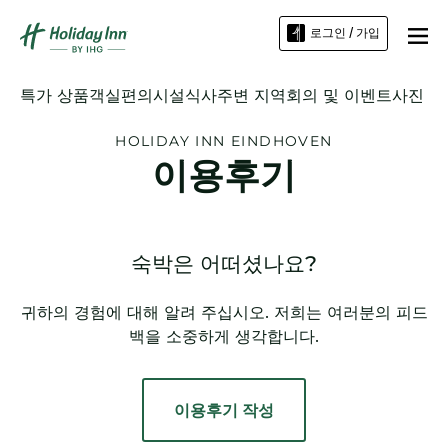
로그인 / 가입
특가 상품
객실
편의시설
식사
주변 지역
회의 및 이벤트
사진
HOLIDAY INN
EINDHOVEN
이용후기
숙박은 어떠셨나요?
귀하의 경험에 대해 알려 주십시오. 저희는 여러분의 피드
백을 소중하게 생각합니다.
이용후기 작성