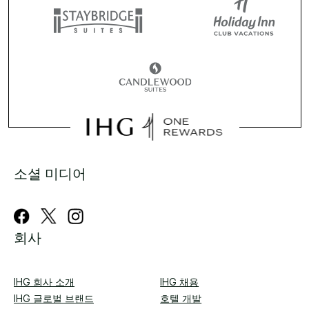
소셜 미디어
회사
IHG 회사 소개
IHG 채용
IHG 글로벌 브랜드
호텔 개발