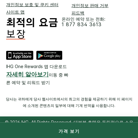
개인정보 보호 및 쿠키 센터
개인정보 판매 거부
사이트 맵
피드백
온라인 예약 또는 전화:
1 877 834 3613
IHG One Rewards 앱 다운로드
자세히 알아보기
이동 중 빠
른 예약 및 리워드 받기
당사는 귀하에게 당사 웹사이트에서의 최고의 경험을 제공하기 위해 이 페이지
에 소개된 콘텐츠의 일부에 대해 기계 번역을 사용합니다.
© 2026 IHG. All Rights Reserved. 대부분 호텔은 독립적으로 소유
및 운영됩니다.
가격 보기