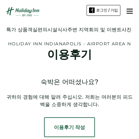
로그인 / 가입
특가 상품
객실
편의시설
식사
주변 지역
회의 및 이벤트
사진
HOLIDAY INN
INDIANAPOLIS - AIRPORT AREA N
이용후기
숙박은 어떠셨나요?
귀하의 경험에 대해 알려 주십시오. 저희는 여러분의 피드
백을 소중하게 생각합니다.
이용후기 작성