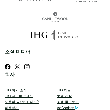
소셜 미디어
회사
IHG 회사 소개
IHG 채용
IHG 글로벌 브랜드
호텔 개발
도움이 필요하십니까?
호텔 둘러보기
이용약관
AdChoices