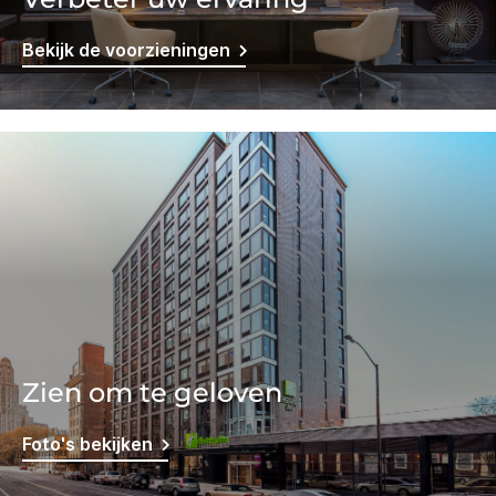
Bekijk de voorzieningen
Zien om te geloven
Foto's bekijken