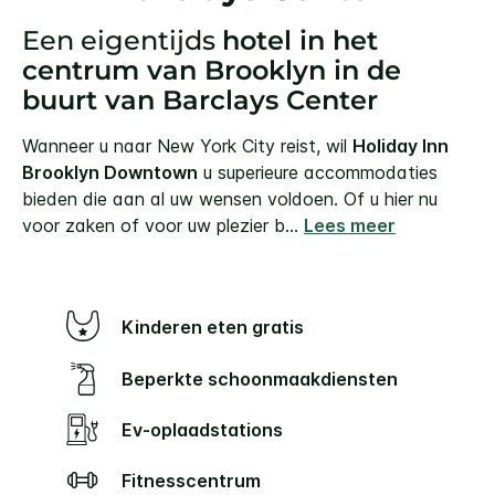
Een eigentijds
hotel in het
centrum van Brooklyn in de
buurt van Barclays Center
Wanneer u naar New York City reist, wil
Holiday Inn
Brooklyn Downtown
u superieure accommodaties
bieden die aan al uw wensen voldoen. Of u hier nu
voor zaken of voor uw plezier b
...
Lees meer
Kinderen eten gratis
Beperkte schoonmaakdiensten
Ev-oplaadstations
Fitnesscentrum