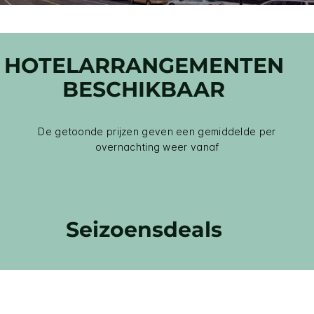
HOTELARRANGEMENTEN
BESCHIKBAAR
De getoonde prijzen geven een gemiddelde per
overnachting weer vanaf
Seizoensdeals