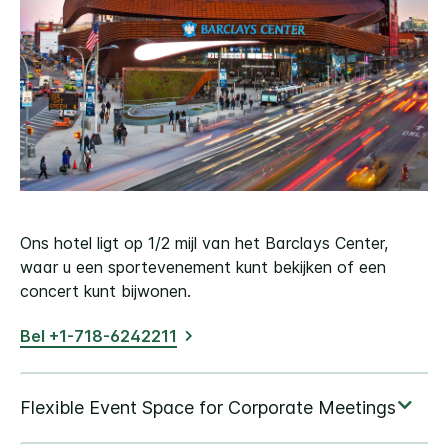
Ons hotel ligt op 1/2 mijl van het Barclays Center,
waar u een sportevenement kunt bekijken of een
concert kunt bijwonen.
Bel +1-718-6242211