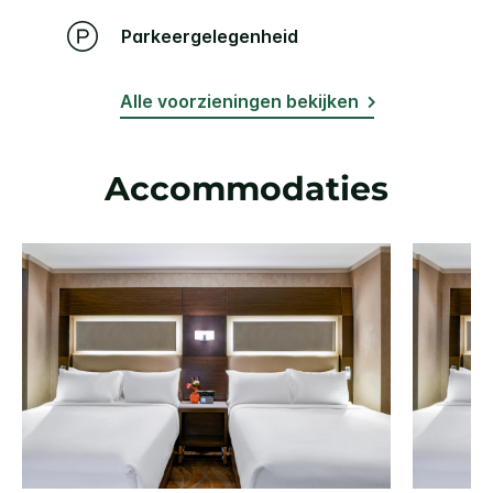
Parkeergelegenheid
Alle voorzieningen bekijken
Accommodaties