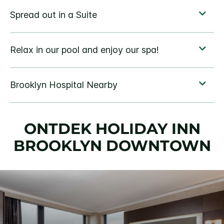
ONTDEK
HOLIDAY INN
BROOKLYN DOWNTOWN