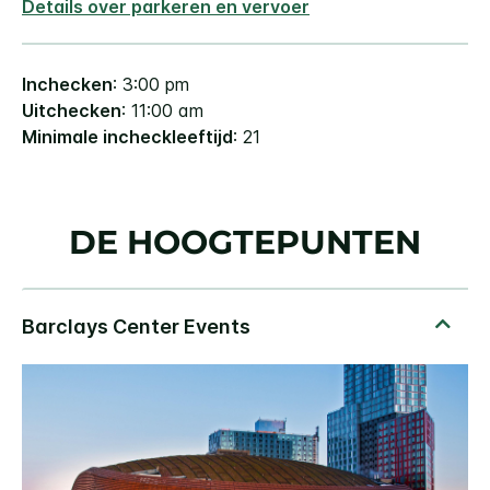
Details over parkeren en vervoer
Inchecken
: 3:00 pm
Uitchecken
: 11:00 am
Minimale incheckleeftijd
: 21
DE HOOGTEPUNTEN