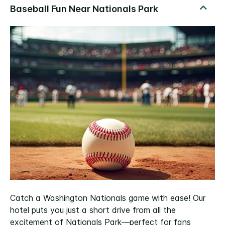
Catch a Washington Nationals game with ease! Our
hotel puts you just a short drive from all the
excitement of Nationals Park—perfect for fans