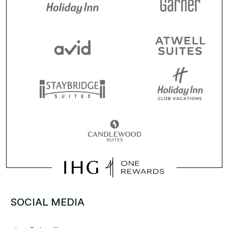
SOCIAL MEDIA