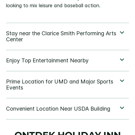
looking to mix leisure and baseball action.