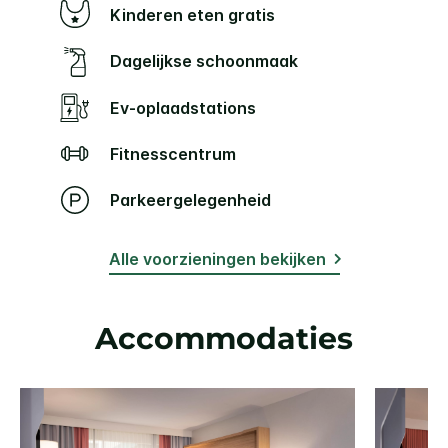
Kinderen eten gratis
Dagelijkse schoonmaak
Ev-oplaadstations
Fitnesscentrum
Parkeergelegenheid
Alle voorzieningen bekijken
Accommodaties