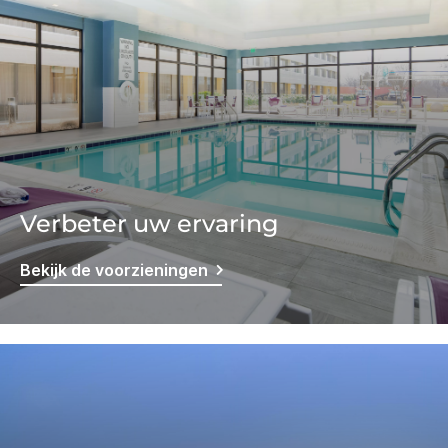
Verbeter uw ervaring
Bekijk de voorzieningen