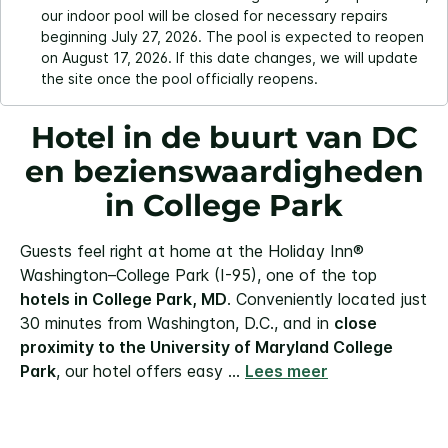
our indoor pool will be closed for necessary repairs
beginning July 27, 2026. The pool is expected to reopen
on August 17, 2026. If this date changes, we will update
the site once the pool officially reopens.
Hotel in de buurt van DC
en bezienswaardigheden
in College Park
Guests feel right at home at the Holiday Inn®
Washington–College Park (I-95), one of the top
hotels in College Park, MD
. Conveniently located just
30 minutes from Washington, D.C., and in
close
proximity to the University of Maryland College
Park
, our hotel offers easy
...
Lees meer