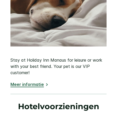
Stay at Holiday Inn Manaus for leisure or work
with your best friend. Your pet is our VIP
customer!
Meer informatie
Hotelvoorzieningen