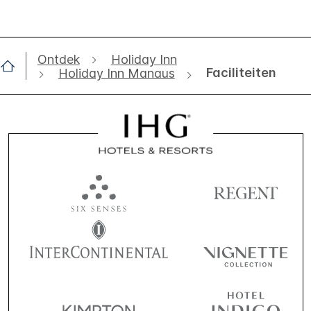
Ontdek
Holiday Inn
Faciliteiten
Holiday Inn Manaus