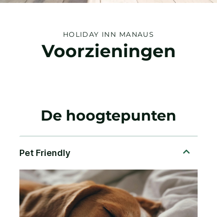
HOLIDAY INN
MANAUS
Voorzieningen
De hoogtepunten