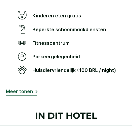
Kinderen eten gratis
Beperkte schoonmaakdiensten
Fitnesscentrum
Parkeergelegenheid
Huisdiervriendelijk (100 BRL / night)
Meer tonen
IN DIT HOTEL