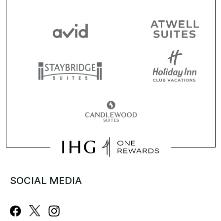
SOCIAL MEDIA