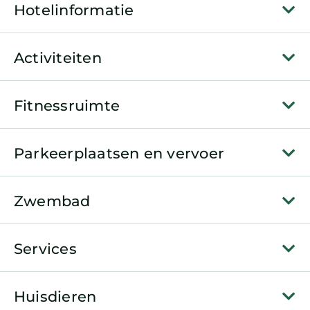
Hotelinformatie
Activiteiten
Fitnessruimte
Parkeerplaatsen en vervoer
Zwembad
Services
Huisdieren