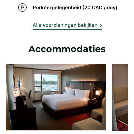
Parkeergelegenheid (20 CAD / day)
Alle voorzieningen bekijken
Accommodaties