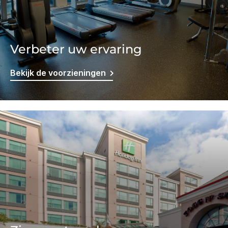
Verbeter uw ervaring
Bekijk de voorzieningen