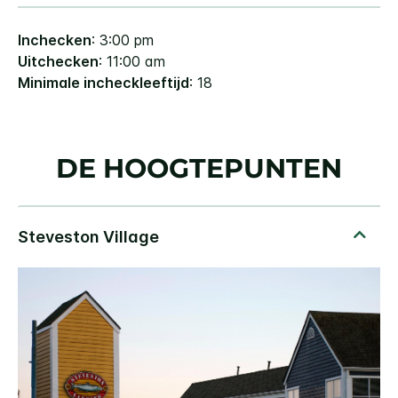
Inchecken
: 3:00 pm
Uitchecken
: 11:00 am
Minimale incheckleeftijd
: 18
DE HOOGTEPUNTEN