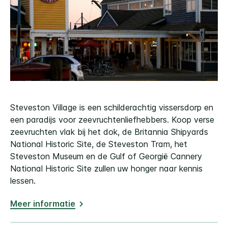
Steveston Village is een schilderachtig vissersdorp en
een paradijs voor zeevruchtenliefhebbers. Koop verse
zeevruchten vlak bij het dok, de Britannia Shipyards
National Historic Site, de Steveston Tram, het
Steveston Museum en de Gulf of Georgië Cannery
National Historic Site zullen uw honger naar kennis
lessen.
Meer informatie