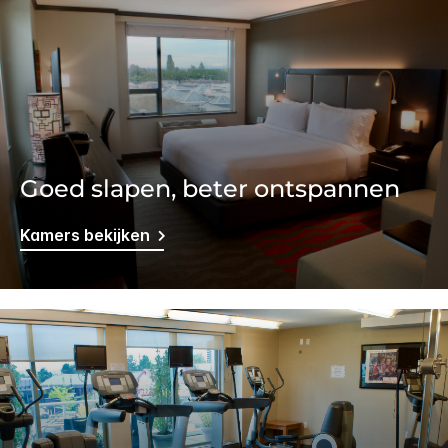
Goed slapen, beter ontspannen
Kamers bekijken