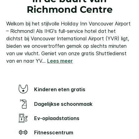
Richmond Centre
Welkom bij het stijlvolle Holiday Inn Vancouver Airport
– Richmond!
Als IHG's full-service hotel dat het
dichtst bij Vancouver International Airport (YVR) ligt,
bieden we onovertroffen gemak op slechts minuten
van uw vlucht. Geniet van onze gratis Shuttledienst
van en naar YV
...
Lees meer
Kinderen eten gratis
Dagelijkse schoonmaak
Ev-oplaadstations
Fitnesscentrum