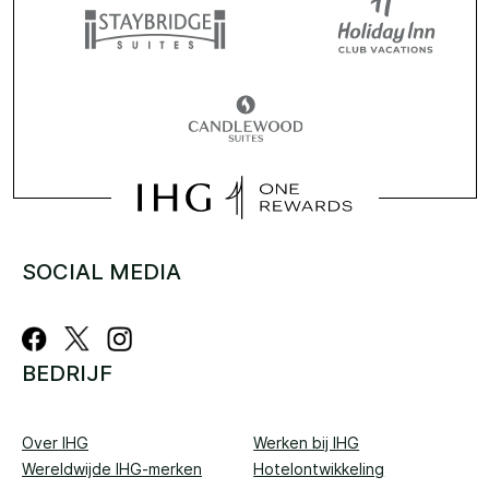
SOCIAL MEDIA
BEDRIJF
Over IHG
Werken bij IHG
Wereldwijde IHG-merken
Hotelontwikkeling