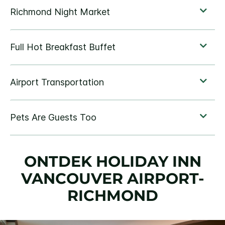
ONTDEK
HOLIDAY INN
VANCOUVER AIRPORT-
RICHMOND