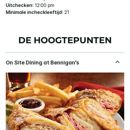
Uitchecken
: 12:00 pm
Minimale incheckleeftijd
: 21
DE HOOGTEPUNTEN