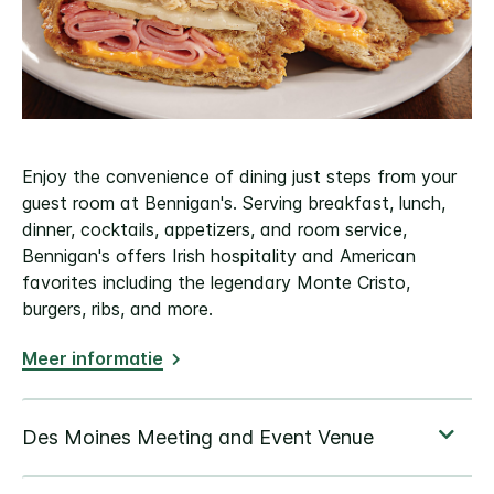
Enjoy the convenience of dining just steps from your
guest room at Bennigan's. Serving breakfast, lunch,
dinner, cocktails, appetizers, and room service,
Bennigan's offers Irish hospitality and American
favorites including the legendary Monte Cristo,
burgers, ribs, and more.
Meer informatie