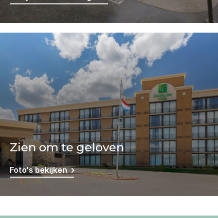
Zien om te geloven
Foto's bekijken