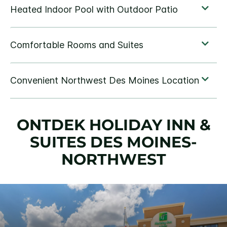
ONTDEK
HOLIDAY INN &
SUITES
DES MOINES-
NORTHWEST