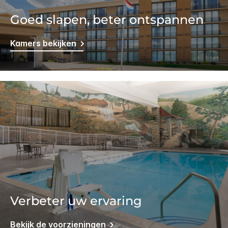
Goed slapen, beter ontspannen
Kamers bekijken
Verbeter uw ervaring
Bekijk de voorzieningen