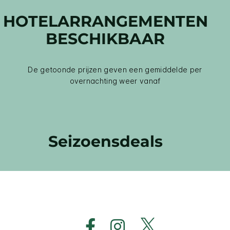
HOTELARRANGEMENTEN
BESCHIKBAAR
De getoonde prijzen geven een gemiddelde per
overnachting weer vanaf
Seizoensdeals