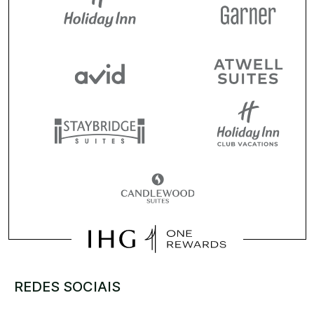
REDES SOCIAIS