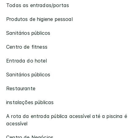
Todas as entradas/portas
Produtos de higiene pessoal
Sanitários públicos
Centro de fitness
Entrada do hotel
Sanitários públicos
Restaurante
instalações públicas
A rota da entrada pública acessível até a piscina é
acessível
Centro de Negócios