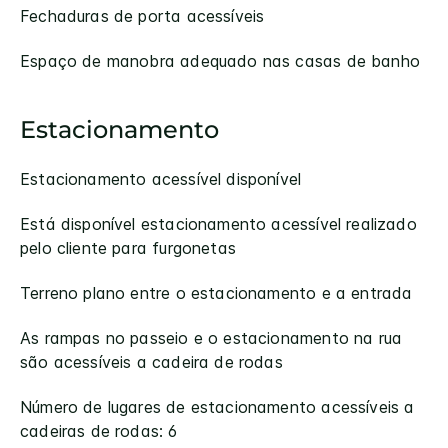
Fechaduras de porta acessíveis
Espaço de manobra adequado nas casas de banho
Estacionamento
Estacionamento acessível disponível
Está disponível estacionamento acessível realizado
pelo cliente para furgonetas
Terreno plano entre o estacionamento e a entrada
As rampas no passeio e o estacionamento na rua
são acessíveis a cadeira de rodas
Número de lugares de estacionamento acessíveis a
cadeiras de rodas: 6