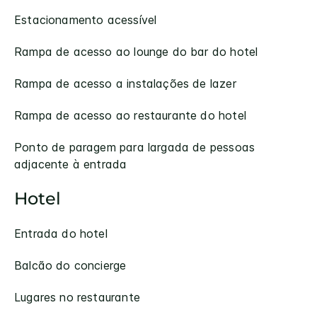
Estacionamento acessível
Rampa de acesso ao lounge do bar do hotel
Rampa de acesso a instalações de lazer
Rampa de acesso ao restaurante do hotel
Ponto de paragem para largada de pessoas
adjacente à entrada
Hotel
Entrada do hotel
Balcão do concierge
Lugares no restaurante