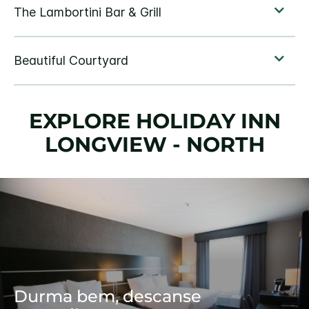
EXPLORE
HOLIDAY INN
LONGVIEW - NORTH
Durma bem, descanse