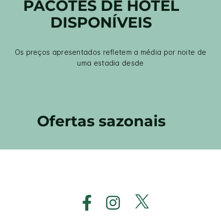
PACOTES DE HOTEL
DISPONÍVEIS
Os preços apresentados refletem a média por noite de
uma estadia desde
Ofertas sazonais