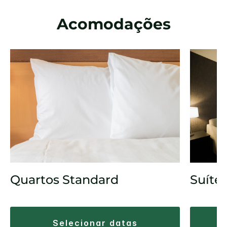
Acomodações
Quartos Standard
Suíte
selecionar datas