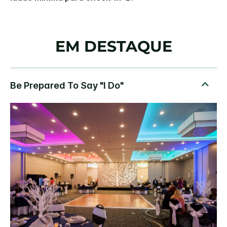
EM DESTAQUE