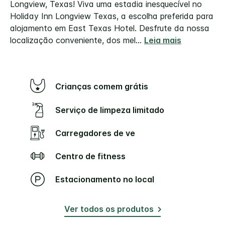
Longview, Texas!
Viva uma estadia inesquecível no
Holiday Inn Longview Texas, a escolha preferida para
alojamento em East Texas Hotel. Desfrute da nossa
localização conveniente, dos mel
...
Leia mais
Crianças comem grátis
Serviço de limpeza limitado
Carregadores de ve
Centro de fitness
Estacionamento no local
Ver todos os produtos