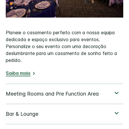
Planeie o casamento perfeito com a nossa equipa
dedicada e espaço exclusivo para eventos.
Personalize o seu evento com uma decoração
deslumbrante para um casamento de sonho feito a
pedido.
Saiba mais