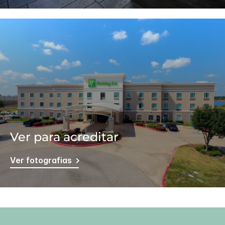
Ver para acreditar
Ver fotografias