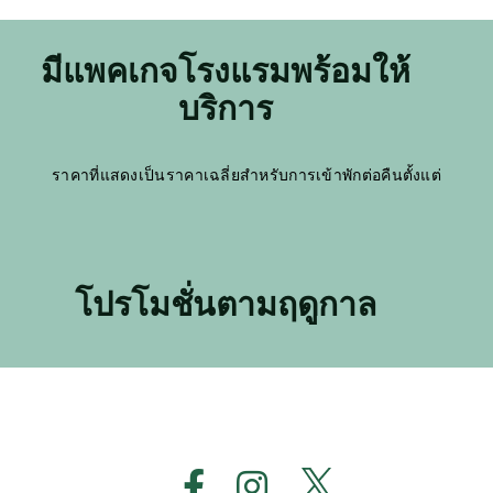
มีแพคเกจโรงแรมพร้อมให้
บริการ
ราคาที่แสดงเป็นราคาเฉลี่ยสำหรับการเข้าพักต่อคืนตั้งแต่
โปรโมชั่นตามฤดูกาล