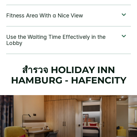
สำรวจ
HOLIDAY INN
HAMBURG - HAFENCITY