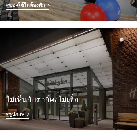
ดูของใช้ในห้องพัก
ไม่เห็นกับตาก็คงไม่เชื่อ
ดูรูปภาพ