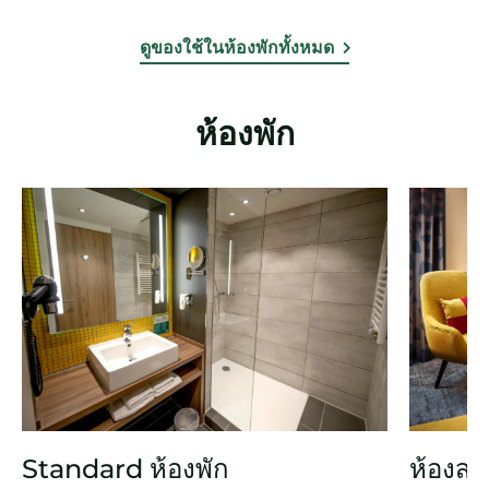
ดูของใช้ในห้องพักทั้งหมด
ห้องพัก
Standard ห้องพัก
ห้องสว