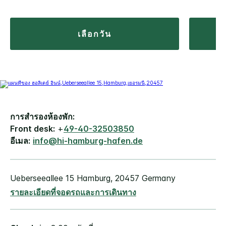
เลือกวัน
การสำรองห้องพัก:
Front desk:
+
49-40-32503850
อีเมล:
info@hi-hamburg-hafen.de
Ueberseeallee 15
Hamburg
,
20457
Germany
รายละเอียดที่จอดรถและการเดินทาง