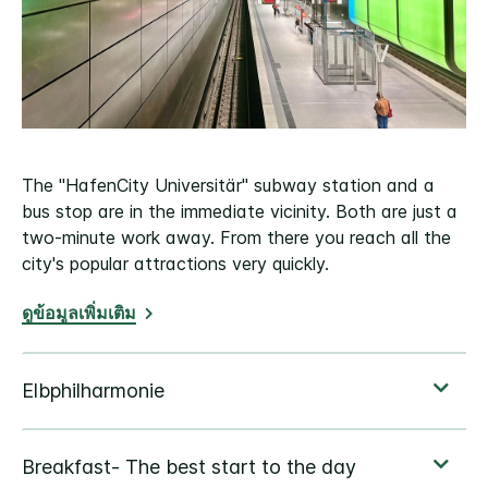
The "HafenCity Universitär" subway station and a
bus stop are in the immediate vicinity. Both are just a
two-minute work away. From there you reach all the
city's popular attractions very quickly.
ดูข้อมูลเพิ่มเติม