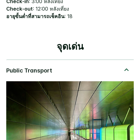
Check-in
: 3:00 หลังเที่ยง
Check-out
: 12:00 หลังเที่ยง
อายุขั้นต่ำที่สามารถเช็คอิน
: 18
จุดเด่น