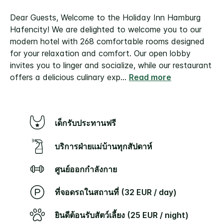
Dear Guests, Welcome to the Holiday Inn Hamburg
Hafencity! We are delighted to welcome you to our
modern hotel with 268 comfortable rooms designed
for your relaxation and comfort. Our open lobby
invites you to linger and socialize, while our restaurant
offers a delicious culinary exp
...
Read more
เด็กรับประทานฟรี
บริการฝ่ายแม่บ้านทุกสัปดาห์
ศูนย์ออกกำลังกาย
ที่จอดรถในสถานที่ (32 EUR / day)
ยินดีต้อนรับสัตว์เลี้ยง (25 EUR / night)