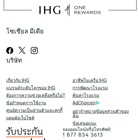
โซเชียล มีเดีย
บริษัท
เกี่ยวกับ IHG
อาชีพในเครือ IHG
แบรนด์ระดับโลกของ IHG
การพัฒนาโรงแรม
ต้องการความช่วยเหลือหรือไม่?
ค้นหาโรงแรม
ข้อกำหนดการใช้งาน
AdChoices
ศูนย์ความเป็นส่วนตัวและคุกกี้
อย่าจำหน่ายข้อมูลส่วนตัวของ
ฉัน
แผนผังเว็บไซต์
ข้อเสนอแนะ
จองออนไลน์หรือโทรศัพท์:
1 877 834 3613