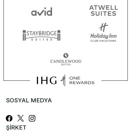
SOSYAL MEDYA
ŞIRKET