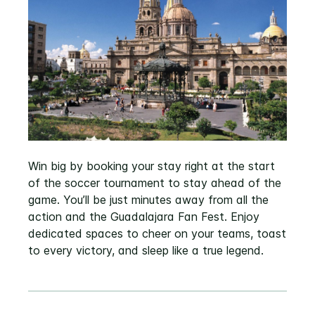
Win big by booking your stay right at the start
of the soccer tournament to stay ahead of the
game. You’ll be just minutes away from all the
action and the Guadalajara Fan Fest. Enjoy
dedicated spaces to cheer on your teams, toast
to every victory, and sleep like a true legend.