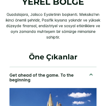
YEREL BÖLGE
Guadalajara, Jalisco Eyaletinin başkenti. Meksika'nın
ikinci önemli şehridir, Pasifik kıyısına yakındır ve yüksek
düzeyde finansal, endüstriyel ve sosyal etkinliklere ve
aynı zamanda muhteşem bir sömürge mimarisine
sahiptir.
Öne Çıkanlar