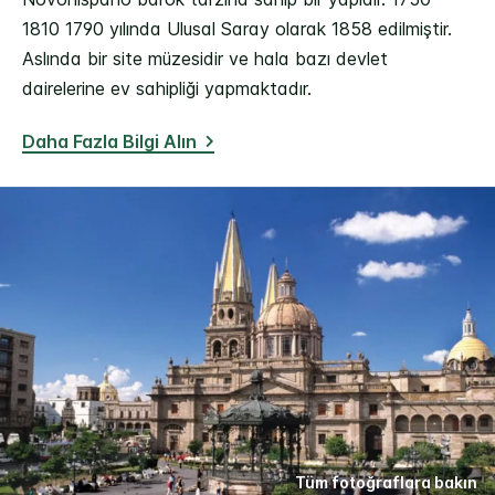
1810 1790 yılında Ulusal Saray olarak 1858 edilmiştir.
Aslında bir site müzesidir ve hala bazı devlet
dairelerine ev sahipliği yapmaktadır.
Daha Fazla Bilgi Alın
Tüm fotoğraflara bakın