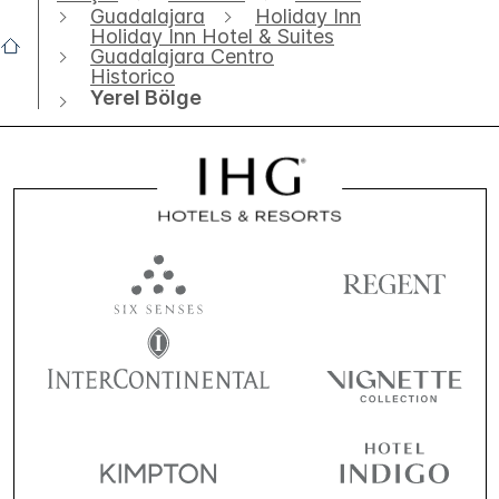
Guadalajara
Holiday Inn
Holiday Inn Hotel & Suites
Guadalajara Centro
Historico
Yerel Bölge