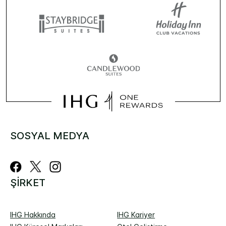
SOSYAL MEDYA
ŞIRKET
IHG Hakkında
IHG Kariyer