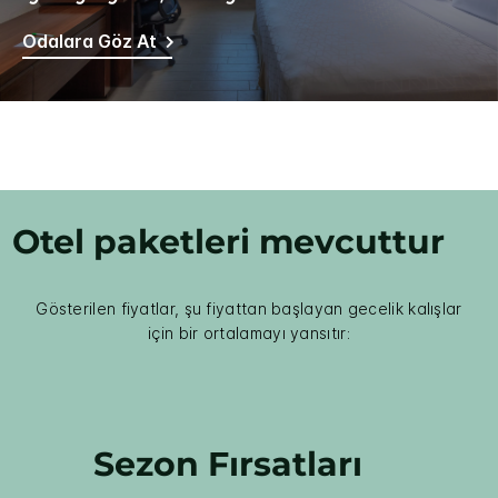
Odalara Göz At
Otel paketleri mevcuttur
Gösterilen fiyatlar, şu fiyattan başlayan gecelik kalışlar
için bir ortalamayı yansıtır:
Sezon Fırsatları