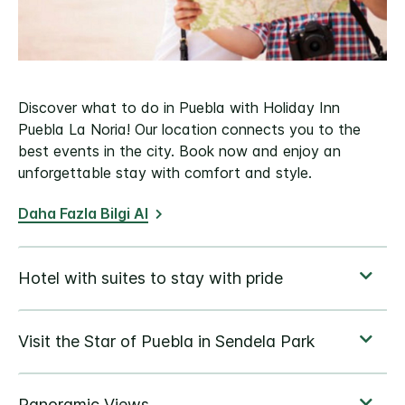
Discover what to do in Puebla with Holiday Inn
Puebla La Noria! Our location connects you to the
best events in the city. Book now and enjoy an
unforgettable stay with comfort and style.
Daha Fazla Bilgi Al