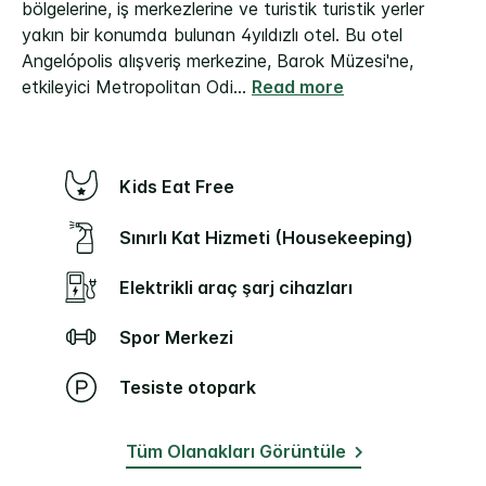
bölgelerine, iş merkezlerine ve turistik turistik yerler
yakın bir konumda bulunan 4yıldızlı otel. Bu otel
Angelópolis alışveriş merkezine, Barok Müzesi'ne,
etkileyici Metropolitan Odi
...
Read more
Kids Eat Free
Sınırlı Kat Hizmeti (Housekeeping)
Elektrikli araç şarj cihazları
Spor Merkezi
Tesiste otopark
Tüm Olanakları Görüntüle