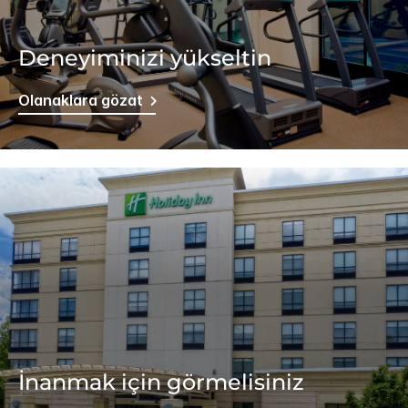
Deneyiminizi yükseltin
Olanaklara gözat
İnanmak için görmelisiniz