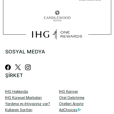
SOSYAL MEDYA
ŞIRKET
IHG Hakkında
IHG Kariyer
IHG Küresel Markaları
Otel Geliştirme
Yardıma mı ihtiyacınız var?
Otelleri Araştır
Kullanım Şartları
AdChoices