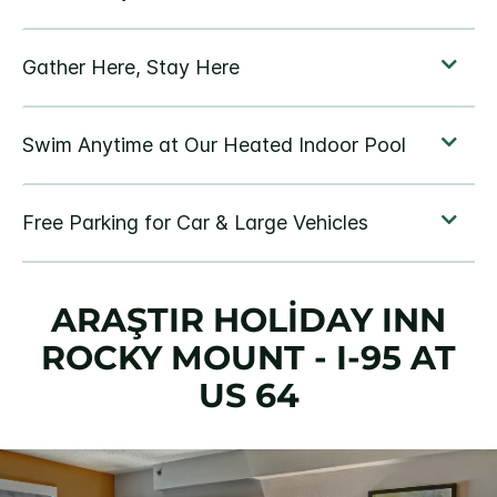
ARAŞTIR
HOLIDAY INN
ROCKY MOUNT - I-95 AT
US 64