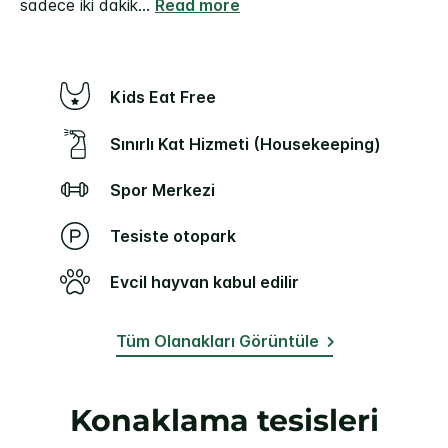
sadece iki dakik
...
Read more
Kids Eat Free
Sınırlı Kat Hizmeti (Housekeeping)
Spor Merkezi
Tesiste otopark
Evcil hayvan kabul edilir
Tüm Olanakları Görüntüle
Konaklama tesisleri