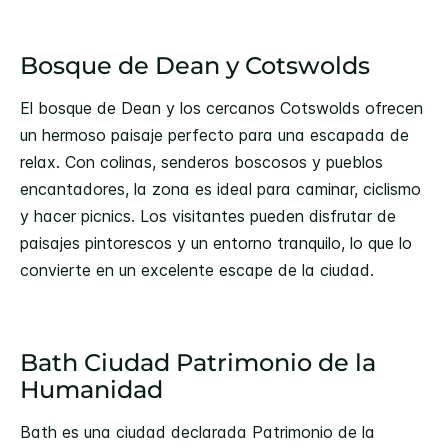
Bosque de Dean y Cotswolds
El bosque de Dean y los cercanos Cotswolds ofrecen
un hermoso paisaje perfecto para una escapada de
relax. Con colinas, senderos boscosos y pueblos
encantadores, la zona es ideal para caminar, ciclismo
y hacer picnics. Los visitantes pueden disfrutar de
paisajes pintorescos y un entorno tranquilo, lo que lo
convierte en un excelente escape de la ciudad.
Bath Ciudad Patrimonio de la
Humanidad
Bath es una ciudad declarada Patrimonio de la