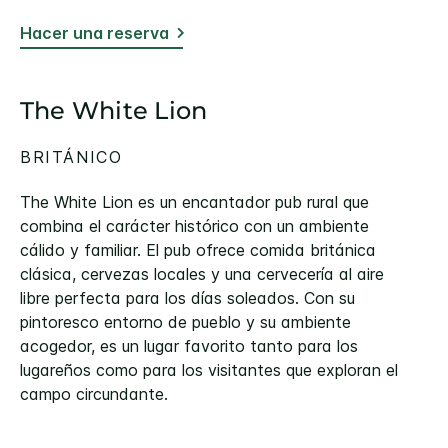
Hacer una reserva
The White Lion
BRITÁNICO
The White Lion es un encantador pub rural que
combina el carácter histórico con un ambiente
cálido y familiar. El pub ofrece comida británica
clásica, cervezas locales y una cervecería al aire
libre perfecta para los días soleados. Con su
pintoresco entorno de pueblo y su ambiente
acogedor, es un lugar favorito tanto para los
lugareños como para los visitantes que exploran el
campo circundante.