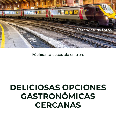
Ver todas las fotos
Fácilmente accesible en tren.
DELICIOSAS OPCIONES
GASTRONÓMICAS
CERCANAS