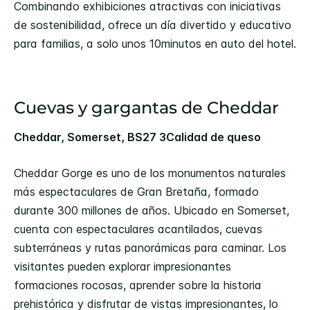
Combinando exhibiciones atractivas con iniciativas
de sostenibilidad, ofrece un día divertido y educativo
para familias, a solo unos 10minutos en auto del hotel.
Cuevas y gargantas de Cheddar
Cheddar, Somerset, BS27 3Calidad de queso
Cheddar Gorge es uno de los monumentos naturales
más espectaculares de Gran Bretaña, formado
durante 300 millones de años. Ubicado en Somerset,
cuenta con espectaculares acantilados, cuevas
subterráneas y rutas panorámicas para caminar. Los
visitantes pueden explorar impresionantes
formaciones rocosas, aprender sobre la historia
prehistórica y disfrutar de vistas impresionantes, lo