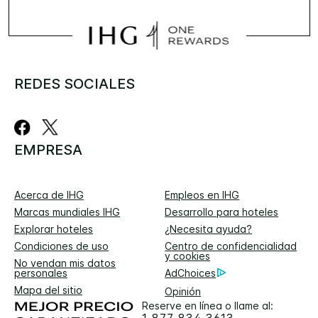
REDES SOCIALES
EMPRESA
Acerca de IHG
Empleos en IHG
Marcas mundiales IHG
Desarrollo para hoteles
Explorar hoteles
¿Necesita ayuda?
Condiciones de uso
Centro de confidencialidad
y cookies
No vendan mis datos
personales
AdChoices
Mapa del sitio
Opinión
Reserve en línea o llame al: