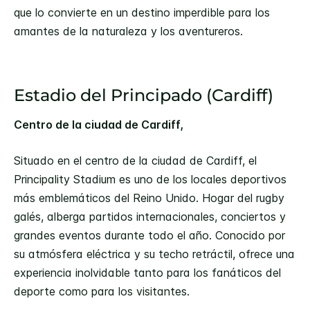
que lo convierte en un destino imperdible para los
amantes de la naturaleza y los aventureros.
Estadio del Principado (Cardiff)
Centro de la ciudad de Cardiff,
Situado en el centro de la ciudad de Cardiff, el
Principality Stadium es uno de los locales deportivos
más emblemáticos del Reino Unido. Hogar del rugby
galés, alberga partidos internacionales, conciertos y
grandes eventos durante todo el año. Conocido por
su atmósfera eléctrica y su techo retráctil, ofrece una
experiencia inolvidable tanto para los fanáticos del
deporte como para los visitantes.