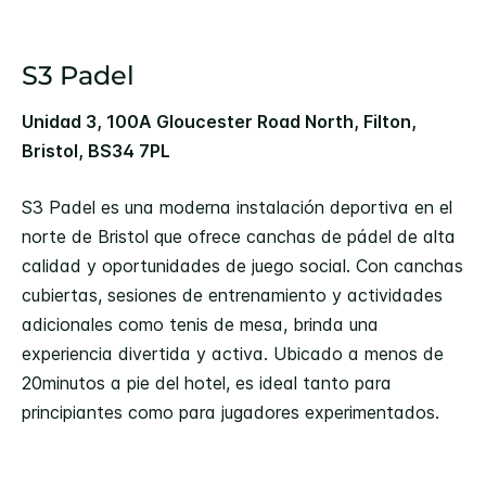
S3 Padel
Unidad 3, 100A Gloucester Road North, Filton,
Bristol, BS34 7PL
S3 Padel es una moderna instalación deportiva en el
norte de Bristol que ofrece canchas de pádel de alta
calidad y oportunidades de juego social. Con canchas
cubiertas, sesiones de entrenamiento y actividades
adicionales como tenis de mesa, brinda una
experiencia divertida y activa. Ubicado a menos de
20minutos a pie del hotel, es ideal tanto para
principiantes como para jugadores experimentados.