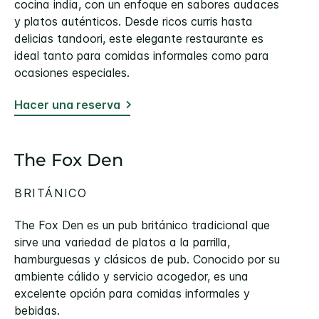
cocina india, con un enfoque en sabores audaces
y platos auténticos. Desde ricos curris hasta
delicias tandoori, este elegante restaurante es
ideal tanto para comidas informales como para
ocasiones especiales.
Hacer una reserva
The Fox Den
BRITÁNICO
The Fox Den es un pub británico tradicional que
sirve una variedad de platos a la parrilla,
hamburguesas y clásicos de pub. Conocido por su
ambiente cálido y servicio acogedor, es una
excelente opción para comidas informales y
bebidas.