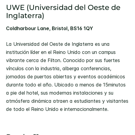
UWE (Universidad del Oeste de
Inglaterra)
Coldharbour Lane, Bristol, BS16 1QY
La Universidad del Oeste de Inglaterra es una
institución líder en el Reino Unido con un campus
vibrante cerca de Filton. Conocido por sus fuertes
vínculos con la industria, alberga conferencias,
jornadas de puertas abiertas y eventos académicos
durante todo el año. Ubicado a menos de 15minutos
a pie del hotel, sus modernas instalaciones y su
atmósfera dinámica atraen a estudiantes y visitantes
de todo el Reino Unido e internacionalmente.