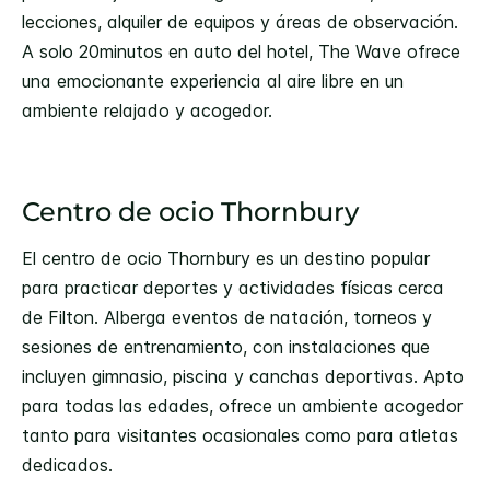
lecciones, alquiler de equipos y áreas de observación.
A solo 20minutos en auto del hotel, The Wave ofrece
una emocionante experiencia al aire libre en un
ambiente relajado y acogedor.
Centro de ocio Thornbury
El centro de ocio Thornbury es un destino popular
para practicar deportes y actividades físicas cerca
de Filton. Alberga eventos de natación, torneos y
sesiones de entrenamiento, con instalaciones que
incluyen gimnasio, piscina y canchas deportivas. Apto
para todas las edades, ofrece un ambiente acogedor
tanto para visitantes ocasionales como para atletas
dedicados.