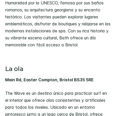
Humanidad por la UNESCO, famosa por sus baños
romanos, su arquitectura georgiana y su encanto
histórico. Los visitantes pueden explorar lugares
emblemáticos, disfrutar de boutiques y relajarse en las
modernas instalaciones de spa. Con su rica historia y
su vibrante escena cultural, Bath ofrece un día
memorable con fácil acceso a Bristol.
La ola
Main Rd, Easter Compton, Bristol BS35 5RE
The Wave es un destino único para practicar surf en
el interior que ofrece olas consistentes y artificiales
para todos los niveles. Ubicado en un entorno
pintoresco junto a un lago cerca de Bristol, ofrece