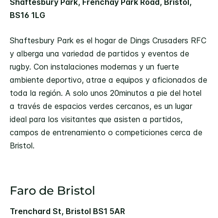
Shaftesbury Park, Frenchay Park Road, Bristol,
BS16 1LG
Shaftesbury Park es el hogar de Dings Crusaders RFC
y alberga una variedad de partidos y eventos de
rugby. Con instalaciones modernas y un fuerte
ambiente deportivo, atrae a equipos y aficionados de
toda la región. A solo unos 20minutos a pie del hotel
a través de espacios verdes cercanos, es un lugar
ideal para los visitantes que asisten a partidos,
campos de entrenamiento o competiciones cerca de
Bristol.
Faro de Bristol
Trenchard St, Bristol BS1 5AR