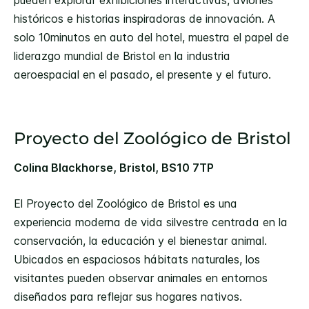
históricos e historias inspiradoras de innovación. A
solo 10minutos en auto del hotel, muestra el papel de
liderazgo mundial de Bristol en la industria
aeroespacial en el pasado, el presente y el futuro.
Proyecto del Zoológico de Bristol
Colina Blackhorse, Bristol, BS10 7TP
El Proyecto del Zoológico de Bristol es una
experiencia moderna de vida silvestre centrada en la
conservación, la educación y el bienestar animal.
Ubicados en espaciosos hábitats naturales, los
visitantes pueden observar animales en entornos
diseñados para reflejar sus hogares nativos.