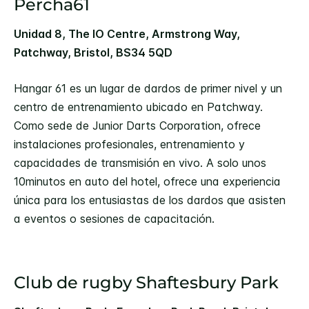
Percha61
Unidad 8, The IO Centre, Armstrong Way,
Patchway, Bristol, BS34 5QD
Hangar 61 es un lugar de dardos de primer nivel y un
centro de entrenamiento ubicado en Patchway.
Como sede de Junior Darts Corporation, ofrece
instalaciones profesionales, entrenamiento y
capacidades de transmisión en vivo. A solo unos
10minutos en auto del hotel, ofrece una experiencia
única para los entusiastas de los dardos que asisten
a eventos o sesiones de capacitación.
Club de rugby Shaftesbury Park