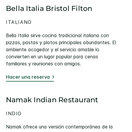
Bella Italia Bristol Filton
ITALIANO
Bella Italia sirve cocina tradicional italiana con
pizzas, pastas y platos principales abundantes. El
ambiente acogedor y el servicio amable lo
convierten en un lugar popular para cenas
familiares y reuniones con amigos.
Hacer una reserva
Namak Indian Restaurant
INDIO
Namak ofrece una versión contemporánea de la