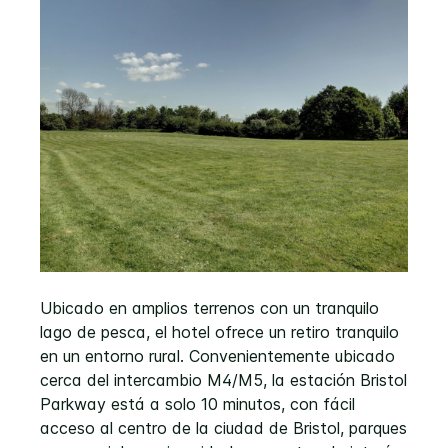
Ubicado en amplios terrenos con un tranquilo
lago de pesca, el hotel ofrece un retiro tranquilo
en un entorno rural. Convenientemente ubicado
cerca del intercambio M4/M5, la estación Bristol
Parkway está a solo 10 minutos, con fácil
acceso al centro de la ciudad de Bristol, parques