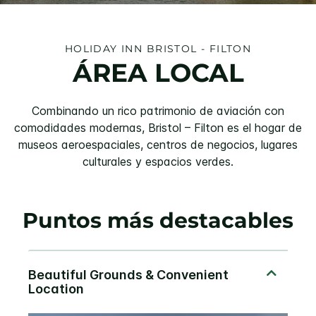
HOLIDAY INN
BRISTOL - FILTON
ÁREA LOCAL
Combinando un rico patrimonio de aviación con
comodidades modernas, Bristol – Filton es el hogar de
museos aeroespaciales, centros de negocios, lugares
culturales y espacios verdes.
Puntos más destacables