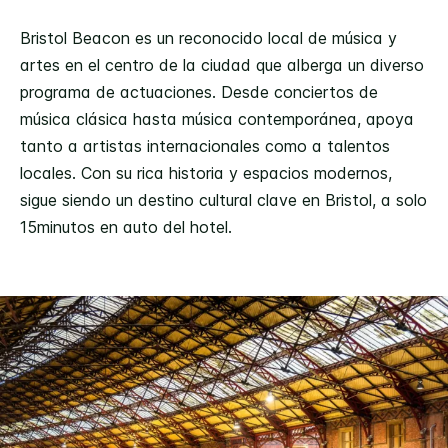
Bristol Beacon es un reconocido local de música y
artes en el centro de la ciudad que alberga un diverso
programa de actuaciones. Desde conciertos de
música clásica hasta música contemporánea, apoya
tanto a artistas internacionales como a talentos
locales. Con su rica historia y espacios modernos,
sigue siendo un destino cultural clave en Bristol, a solo
15minutos en auto del hotel.