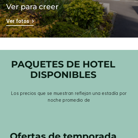
Ver para creer
Ver fotos
PAQUETES DE HOTEL
DISPONIBLES
Los precios que se muestran reflejan una estadía por
noche promedio de
Ofertas de temporada