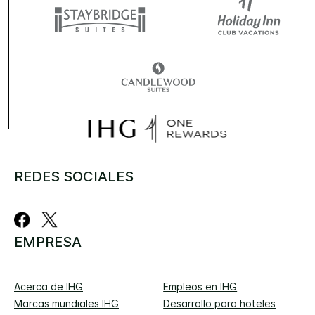
REDES SOCIALES
EMPRESA
Acerca de IHG
Empleos en IHG
Marcas mundiales IHG
Desarrollo para hoteles