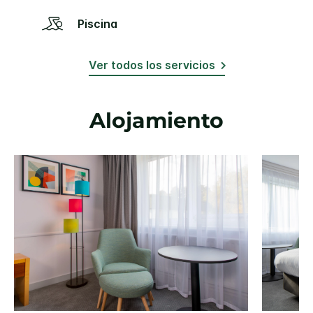
Piscina
Ver todos los servicios
Alojamiento