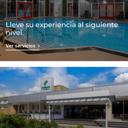
Lleve su experiencia al siguiente
nivel
Ver servicios