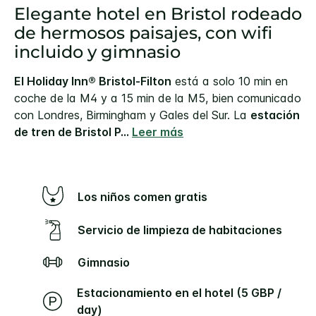
Elegante hotel en Bristol rodeado
de hermosos paisajes, con wifi
incluido y gimnasio
El Holiday Inn® Bristol-Filton
está a solo 10 min en
coche de la M4 y a 15 min de la M5, bien comunicado
con Londres, Birmingham y Gales del Sur. La
estación
de tren de Bristol P
...
Leer más
Los niños comen gratis
Servicio de limpieza de habitaciones
Gimnasio
Estacionamiento en el hotel (5 GBP /
day)