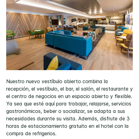
Nuestro nuevo vestíbulo abierto combina la
recepción, el vestíbulo, el bar, el salón, el restaurante y
el centro de negocios en un espacio abierto y flexible.
Ya sea que esté aquí para trabajar, relajarse, servicios
gastronómicos, beber o socializar, se adapta a sus
necesidades durante su visita. Además, disfrute de 3
horas de estacionamiento gratuito en el hotel con la
compra de refrigerios.