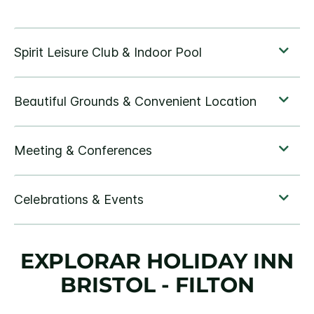
EXPLORAR
HOLIDAY INN
BRISTOL - FILTON