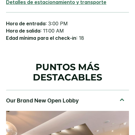
Detalles de estacionamiento y transporte
Hora de entrada
: 3:00 PM
Hora de salida
: 11:00 AM
Edad mínima para el check-in
: 18
PUNTOS MÁS
DESTACABLES