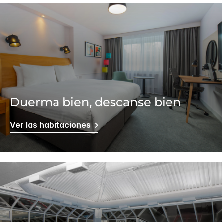
Duerma bien, descanse bien
Ver las habitaciones