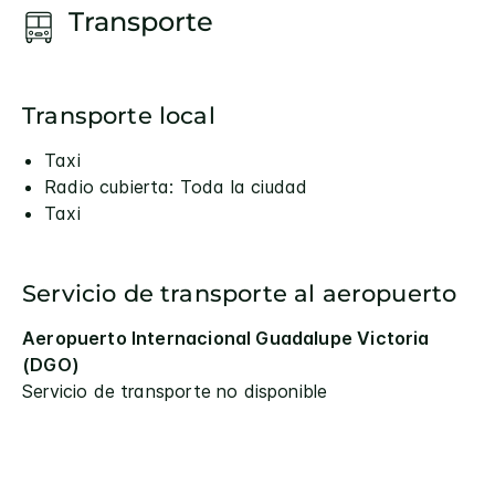
Transporte
Transporte local
Taxi
Radio cubierta: Toda la ciudad
Taxi
Servicio de transporte al aeropuerto
Aeropuerto Internacional Guadalupe Victoria
(DGO)
Servicio de transporte no disponible