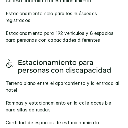
Acceso controlado al estacionamiento
Estacionamiento solo para los huéspedes
registrados
Estacionamiento para 192 vehiculos y 8 espacios
para personas con capacidades diferentes
Estacionamiento para
personas con discapacidad
Terreno plano entre el aparcamiento y la entrada al
hotel
Rampas y estacionamiento en la calle accesible
para sillas de ruedas
Cantidad de espacios de estacionamiento