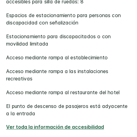
accesibles para silla de ruedas: 8
Espacios de estacionamiento para personas con
discapacidad con señalización
Estacionamiento para discapacitados o con
movilidad limitada
Acceso mediante rampa al establecimiento
Acceso mediante rampa a las instalaciones
recreativas
Acceso mediante rampa al restaurante del hotel
El punto de descenso de pasajeros está adyacente
a la entrada
Ver toda la información de accesibilidad