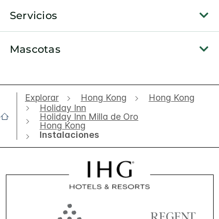
Servicios
Mascotas
Explorar
Hong Kong
Hong Kong
Holiday Inn
Holiday Inn Milla de Oro
Hong Kong
Instalaciones