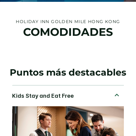
HOLIDAY INN
GOLDEN MILE HONG KONG
COMODIDADES
Puntos más destacables