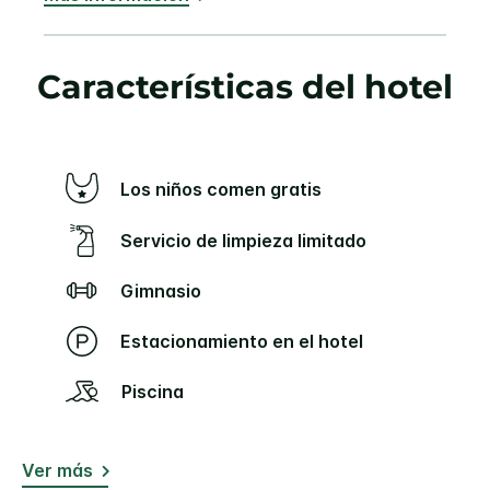
Características del hotel
Los niños comen gratis
Servicio de limpieza limitado
Gimnasio
Estacionamiento en el hotel
Piscina
Ver más