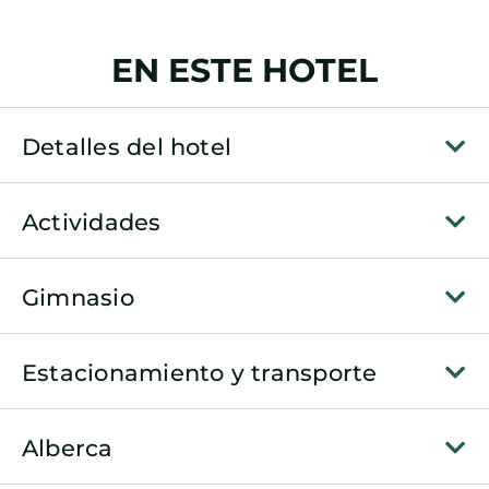
EN ESTE HOTEL
Detalles del hotel
Actividades
Gimnasio
Estacionamiento y transporte
Alberca