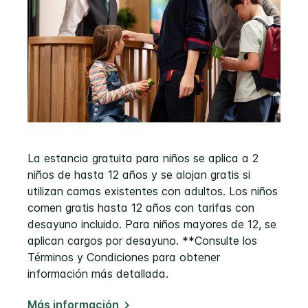
La estancia gratuita para niños se aplica a 2
niños de hasta 12 años y se alojan gratis si
utilizan camas existentes con adultos. Los niños
comen gratis hasta 12 años con tarifas con
desayuno incluido. Para niños mayores de 12, se
aplican cargos por desayuno. **Consulte los
Términos y Condiciones para obtener
información más detallada.
Más información