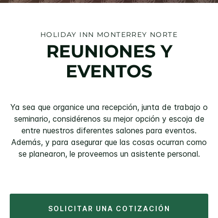
HOLIDAY INN
MONTERREY NORTE
REUNIONES Y
EVENTOS
Ya sea que organice una recepción, junta de trabajo o
seminario, considérenos su mejor opción y escoja de
entre nuestros diferentes salones para eventos.
Además, y para asegurar que las cosas ocurran como
se planearon, le proveemos un asistente personal.
SOLICITAR UNA COTIZACIÓN