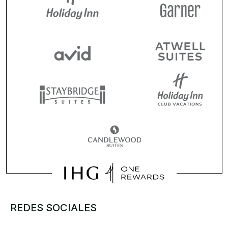
REDES SOCIALES