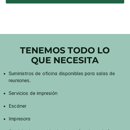
TENEMOS TODO LO
QUE NECESITA
Suministros de oficina disponibles para salas de
reuniones.
Servicios de impresión
Escáner
Impresora