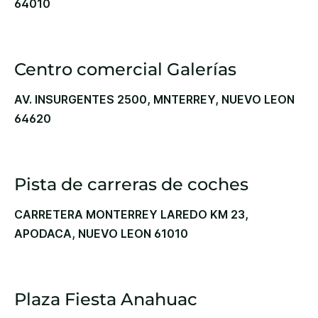
64010
Centro comercial Galerías
AV. INSURGENTES 2500, MNTERREY, NUEVO LEON
64620
Pista de carreras de coches
CARRETERA MONTERREY LAREDO KM 23,
APODACA, NUEVO LEON 61010
Plaza Fiesta Anahuac