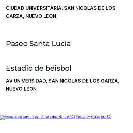
CIUDAD UNIVERSITARIA, SAN NICOLAS DE LOS
GARZA, NUEVO LEON
Paseo Santa Lucia
Estadio de béisbol
AV UNIVERSIDAD, SAN NICOLAS DE LOS GARZA,
NUEVO LEON