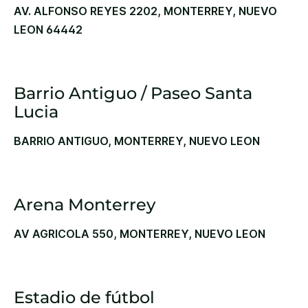
AV. ALFONSO REYES 2202, MONTERREY, NUEVO
LEON 64442
Barrio Antiguo / Paseo Santa
Lucia
BARRIO ANTIGUO, MONTERREY, NUEVO LEON
Arena Monterrey
AV AGRICOLA 550, MONTERREY, NUEVO LEON
Estadio de fútbol