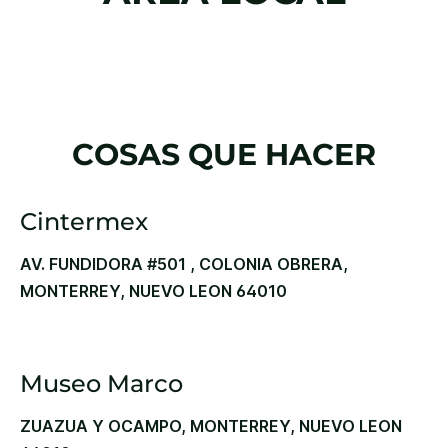
COSAS QUE HACER
Cintermex
AV. FUNDIDORA #501 , COLONIA OBRERA,
MONTERREY, NUEVO LEON 64010
Museo Marco
ZUAZUA Y OCAMPO, MONTERREY, NUEVO LEON