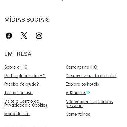
MÍDIAS SOCIAIS
EMPRESA
Sobre o IHG
Carreiras no IHG
Redes globais do IHG
Desenvolvimento de hotel
Precisa de ajuda?
Explore os hotéis
Termos de uso
AdChoices
Visite o Centro de
Não vender meus dados
Privacidade e Cookies
pessoais
Mapa do site
Comentários