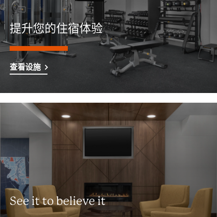
提升您的住宿体验
查看设施
See it to believe it