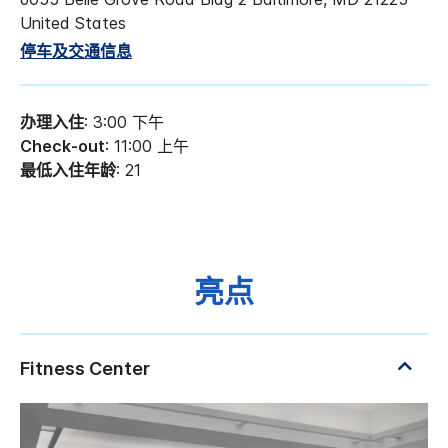
United States
停车及交通信息
办理入住
: 3:00 下午
Check-out
: 11:00 上午
最低入住年龄
: 21
亮点