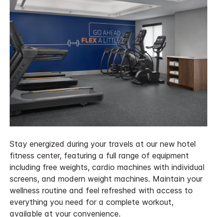
Stay energized during your travels at our new hotel
fitness center, featuring a full range of equipment
including free weights, cardio machines with individual
screens, and modern weight machines. Maintain your
wellness routine and feel refreshed with access to
everything you need for a complete workout,
available at your convenience.