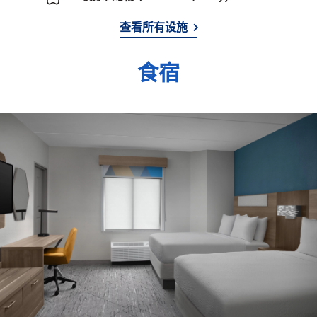
查看所有设施
食宿