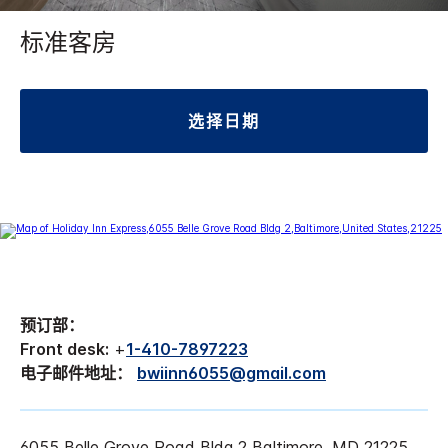
标准客房
选择日期
预订部：
Front desk:
+
1-410-7897223
电子邮件地址：
bwiinn6055@gmail.com
6055 Belle Grove Road Bldg 2 Baltimore, MD 21225