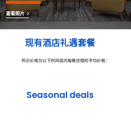
查看照片
现有酒店礼遇套餐
所示价格为以下时间段内每晚住宿的平均价格：
Seasonal deals