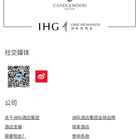
社交媒体
公司
关于洲际酒店集团
洲际酒店集团全球品牌
酒店发展
探索酒店
需要帮助？
使用条款